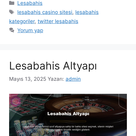
Kategoriler
Lesabahis
Etiketler
lesabahis casino sitesi
,
lesabahis
kategoriler
,
twitter lesabahis
Yorum yap
Lesabahis Altyapı
Mayıs 13, 2025
Yazarı:
admin