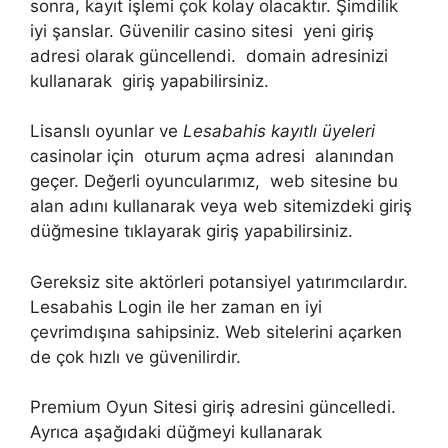
sonra, kayıt işlemi çok kolay olacaktır. Şimdilik
iyi şanslar. Güvenilir casino sitesi yeni giriş
adresi olarak güncellendi. domain adresinizi
kullanarak giriş yapabilirsiniz.
Lisanslı oyunlar ve
Lesabahis kayıtlı üyeleri
casinolar için oturum açma adresi alanından
geçer. Değerli oyuncularımız, web sitesine bu
alan adını kullanarak veya web sitemizdeki giriş
düğmesine tıklayarak giriş yapabilirsiniz.
Gereksiz site aktörleri potansiyel yatırımcılardır.
Lesabahis Login ile her zaman en iyi
çevrimdışına sahipsiniz. Web sitelerini açarken
de çok hızlı ve güvenilirdir.
Premium Oyun Sitesi giriş adresini güncelledi.
Ayrıca aşağıdaki düğmeyi kullanarak