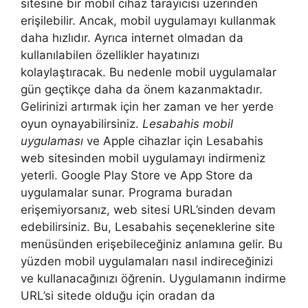
sitesine bir mobil cihaz tarayıcısı üzerinden
erişilebilir. Ancak, mobil uygulamayı kullanmak
daha hızlıdır. Ayrıca internet olmadan da
kullanılabilen özellikler hayatınızı
kolaylaştıracak. Bu nedenle mobil uygulamalar
gün geçtikçe daha da önem kazanmaktadır.
Gelirinizi artırmak için her zaman ve her yerde
oyun oynayabilirsiniz.
Lesabahis
mobil
uygulaması
ve Apple cihazlar için Lesabahis
web sitesinden mobil uygulamayı indirmeniz
yeterli. Google Play Store ve App Store da
uygulamalar sunar. Programa buradan
erişemiyorsanız, web sitesi URL’sinden devam
edebilirsiniz. Bu, Lesabahis seçeneklerine site
menüsünden erişebileceğiniz anlamına gelir. Bu
yüzden mobil uygulamaları nasıl indireceğinizi
ve kullanacağınızı öğrenin. Uygulamanın indirme
URL’si sitede olduğu için oradan da