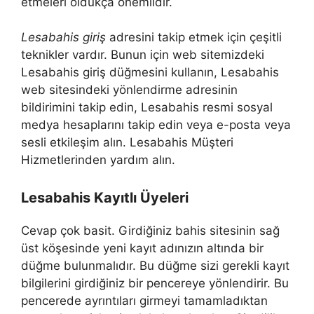
etmeleri oldukça önemlidir.
Lesabahis giriş
adresini takip etmek için çeşitli
teknikler vardır. Bunun için web sitemizdeki
Lesabahis giriş düğmesini kullanın, Lesabahis
web sitesindeki yönlendirme adresinin
bildirimini takip edin, Lesabahis resmi sosyal
medya hesaplarını takip edin veya e-posta veya
sesli etkileşim alın. Lesabahis Müşteri
Hizmetlerinden yardım alın.
Lesabahis Kayıtlı Üyeleri
Cevap çok basit. Girdiğiniz bahis sitesinin sağ
üst köşesinde yeni kayıt adınızın altında bir
düğme bulunmalıdır. Bu düğme sizi gerekli kayıt
bilgilerini girdiğiniz bir pencereye yönlendirir. Bu
pencerede ayrıntıları girmeyi tamamladıktan