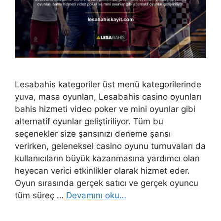
Lesabahis kategoriler üst menü kategorilerinde
yuva, masa oyunları, Lesabahis casino oyunları
bahis hizmeti video poker ve mini oyunlar gibi
alternatif oyunlar geliştiriliyor. Tüm bu
seçenekler size şansınızı deneme şansı
verirken, geleneksel casino oyunu turnuvaları da
kullanıcıların büyük kazanmasına yardımcı olan
heyecan verici etkinlikler olarak hizmet eder.
Oyun sırasında gerçek satıcı ve gerçek oyuncu
tüm süreç …
Devamını oku…