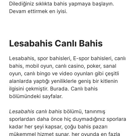
Dilediğiniz sıklıkta bahis yapmaya başlayın.
Devam ettirmek en iyisi.
Lesabahis Canlı Bahis
Lesabahis, spor bahisleri, E-spor bahisleri, canlı
bahis, mobil oyun, canlı casino, poker, sanal
oyun, canlı bingo ve video oyunları gibi çeşitli
alanlarda yaptığı yeniliklerle geniş bir kitlenin
ilgisini çekmiştir. Burada. Canlı bahis
bölümündeki sayfalar.
Lesabahis canlı bahis
bölümü, tanınmış
sporlardan daha önce hiç duymadığınız sporlara
kadar her şeyi kapsar, çoğu bahis pazarı
mükemmel hizmet sunar, her oyunda en fazla