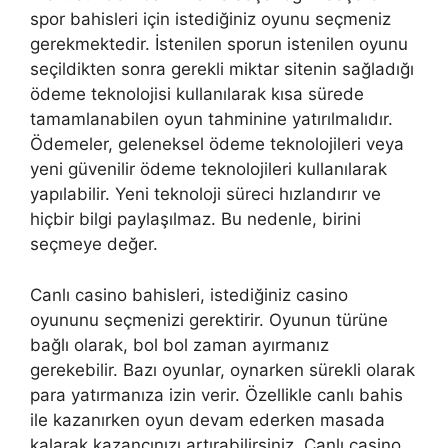
spor bahisleri için istediğiniz oyunu seçmeniz
gerekmektedir. İstenilen sporun istenilen oyunu
seçildikten sonra gerekli miktar sitenin sağladığı
ödeme teknolojisi kullanılarak kısa sürede
tamamlanabilen oyun tahminine yatırılmalıdır.
Ödemeler, geleneksel ödeme teknolojileri veya
yeni güvenilir ödeme teknolojileri kullanılarak
yapılabilir. Yeni teknoloji süreci hızlandırır ve
hiçbir bilgi paylaşılmaz. Bu nedenle, birini
seçmeye değer.
Canlı casino bahisleri, istediğiniz casino
oyununu seçmenizi gerektirir. Oyunun türüne
bağlı olarak, bol bol zaman ayırmanız
gerekebilir. Bazı oyunlar, oynarken sürekli olarak
para yatırmanıza izin verir. Özellikle canlı bahis
ile kazanırken oyun devam ederken masada
kalarak kazancınızı artırabilirsiniz. Canlı casino