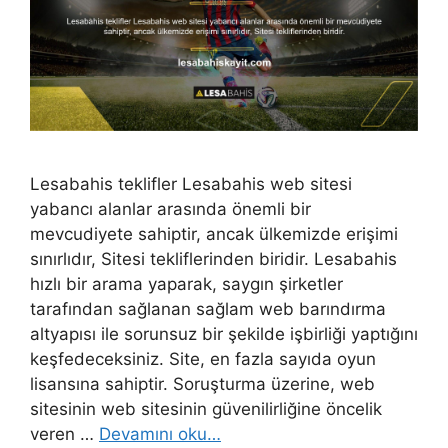
Lesabahis teklifler Lesabahis web sitesi
yabancı alanlar arasında önemli bir
mevcudiyete sahiptir, ancak ülkemizde erişimi
sınırlıdır, Sitesi tekliflerinden biridir. Lesabahis
hızlı bir arama yaparak, saygın şirketler
tarafından sağlanan sağlam web barındırma
altyapısı ile sorunsuz bir şekilde işbirliği yaptığını
keşfedeceksiniz. Site, en fazla sayıda oyun
lisansına sahiptir. Soruşturma üzerine, web
sitesinin web sitesinin güvenilirliğine öncelik
veren …
Devamını oku…