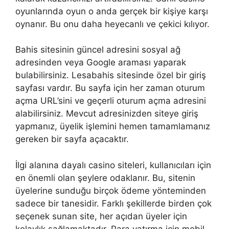
oyunlarında oyun o anda gerçek bir kişiye karşı
oynanır. Bu onu daha heyecanlı ve çekici kılıyor.
Bahis sitesinin güncel adresini sosyal ağ
adresinden veya Google araması yaparak
bulabilirsiniz. Lesabahis sitesinde özel bir giriş
sayfası vardır. Bu sayfa için her zaman oturum
açma URL’sini ve geçerli oturum açma adresini
alabilirsiniz. Mevcut adresinizden siteye giriş
yapmanız, üyelik işlemini hemen tamamlamanız
gereken bir sayfa açacaktır.
İlgi alanına dayalı casino siteleri, kullanıcıları için
en önemli olan şeylere odaklanır. Bu, sitenin
üyelerine sunduğu birçok ödeme yönteminden
sadece bir tanesidir. Farklı şekillerde birden çok
seçenek sunan site, her açıdan üyeler için
kolaylık sağlamaktadır. Para yatırma için mobil