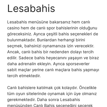
Lesabahis
Lesabahis menüsüne bakarsanız hem canlı
casino hem de canlı spor bahislerinin olduğunu
göreceksiniz. Ayrıca çeşitli bahis seçenekleri de
bulunmaktadır. Bunlardan herhangi birini
seçmek, bahsinizi oynamanıza izin verecektir.
Ancak, canlı bahis bir nedenden dolayı tercih
edilir. Sadece bahis heyecanını yaşayın ve biraz
daha adrenalin ekleyin. Ayrıca sporseverler
sabit maçlar yerine canlı maçlara bahis yapmayı
tercih etmektedir.
Canlı bahislere katılmak çok kolaydır. Öncelikle
tüm oyun sitelerinde oynamak için üye olmanız
gerekmektedir. Daha sonra Lesabahis
menüsünden Canlı Bahis seçeneğini seçerek