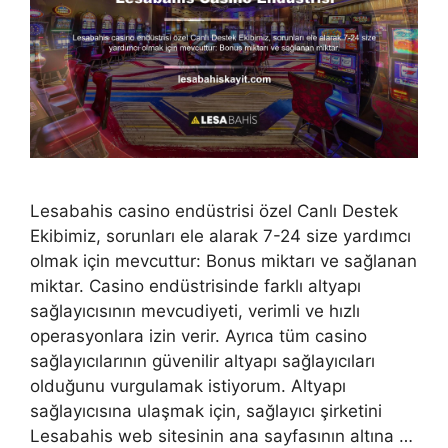
Lesabahis casino endüstrisi özel Canlı Destek
Ekibimiz, sorunları ele alarak 7-24 size yardımcı
olmak için mevcuttur: Bonus miktarı ve sağlanan
miktar. Casino endüstrisinde farklı altyapı
sağlayıcısının mevcudiyeti, verimli ve hızlı
operasyonlara izin verir. Ayrıca tüm casino
sağlayıcılarının güvenilir altyapı sağlayıcıları
olduğunu vurgulamak istiyorum. Altyapı
sağlayıcısına ulaşmak için, sağlayıcı şirketini
Lesabahis web sitesinin ana sayfasının altına …