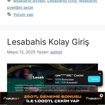
lesabahis altyapı
,
Lesabahis Giriş
,
lesabahis
üyeliğini seçin
Yorum yap
Lesabahis Kolay Giriş
Mayıs 12, 2025
Yazarı:
admin
×