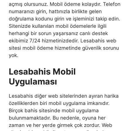
açmış olursunuz. Mobil ödeme kolaydır. Telefon
numaranızı girin, hattınızla birlikte gelen
doğrulama kodunu girin ve işleminizi takip edin.
Sitenizde kullanılan mobil ödemelerle ilgili
herhangi bir sorun yaşarsanız canlı destek
ekibimiz 7/24 hizmetinizdedir. Lesabahis web
sitesi mobil ödeme hizmetinde güvenlik sorunu
yok.
Lesabahis Mobil
Uygulaması
Lesabahis diğer web sitelerinden ayıran harika
özelliklerden biri mobil uygulama imkanıdır.
Birçok bahis sitesinde mobil uygulama
bulunmamaktadır. Bu nedenle, oyuna her
zaman ve her yerde girmek çok zordur. Web