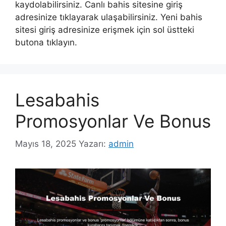
kaydolabilirsiniz. Canlı bahis sitesine giriş
adresinize tıklayarak ulaşabilirsiniz. Yeni bahis
sitesi giriş adresinize erişmek için sol üstteki
butona tıklayın.
Lesabahis
Promosyonlar Ve Bonus
Mayıs 18, 2025
Yazarı:
admin