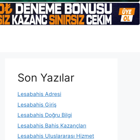
Son Yazılar
Lesabahis Adresi
Lesabahis Giriş
Lesabahis Doğru Bilgi
Lesabahis Bahis Kazançları
Lesabahis Uluslararası Hizmet