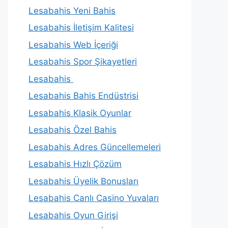
Lesabahis Yeni Bahis
Lesabahis İletişim Kalitesi
Lesabahis Web İçeriği
Lesabahis Spor Şikayetleri
Lesabahis
Lesabahis Bahis Endüstrisi
Lesabahis Klasik Oyunlar
Lesabahis Özel Bahis
Lesabahis Adres Güncellemeleri
Lesabahis Hızlı Çözüm
Lesabahis Üyelik Bonusları
Lesabahis Canlı Casino Yuvaları
Lesabahis Oyun Girişi