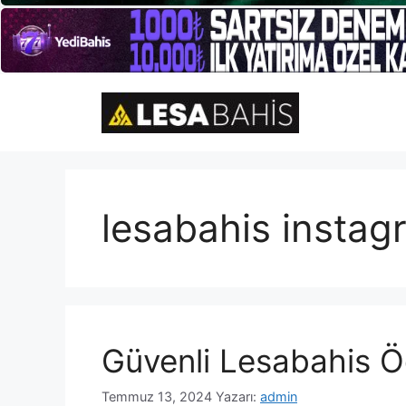
İçeriğe
atla
lesabahis instag
Güvenli Lesabahis 
Temmuz 13, 2024
Yazarı:
admin