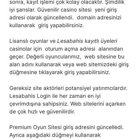
sonra, kayıt işlemi çok kolay olacaktır. Şimdilik
iyi şanslar. Güvenilir casino sitesi yeni giriş
adresi olarak güncellendi. domain adresinizi
kullanarak giriş yapabilirsiniz.
Lisanslı oyunlar ve
Lesabahis kayıtlı üyeleri
casinolar için oturum açma adresi alanından
geçer. Değerli oyuncularımız, web sitesine bu
alan adını kullanarak veya web sitemizdeki giriş
düğmesine tıklayarak giriş yapabilirsiniz.
Gereksiz site aktörleri potansiyel yatırımcılardır.
Lesabahis Login ile her zaman en iyi
çevrimdışına sahipsiniz. Web sitelerini açarken
de çok hızlı ve güvenilirdir.
Premium Oyun Sitesi giriş adresini güncelledi.
Ayrıca aşağıdaki düğmeyi kullanarak