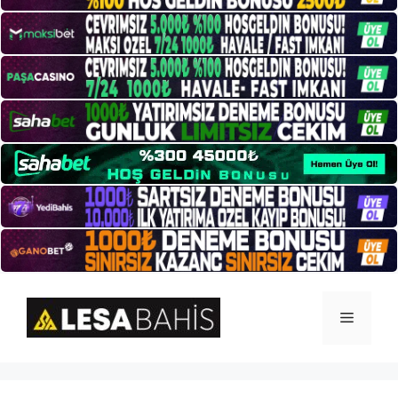
İçeriğe
atla
Menü