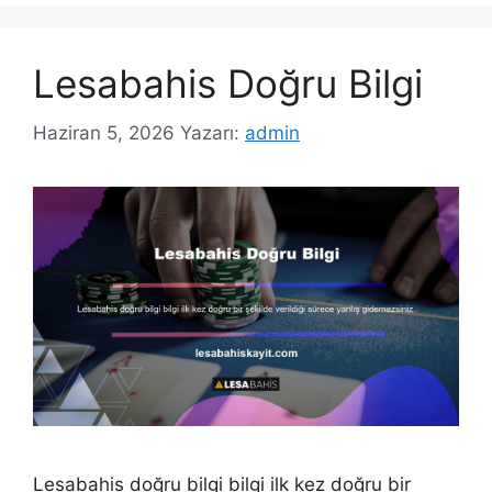
Lesabahis Doğru Bilgi
Haziran 5, 2026
Yazarı:
admin
Lesabahis doğru bilgi bilgi ilk kez doğru bir