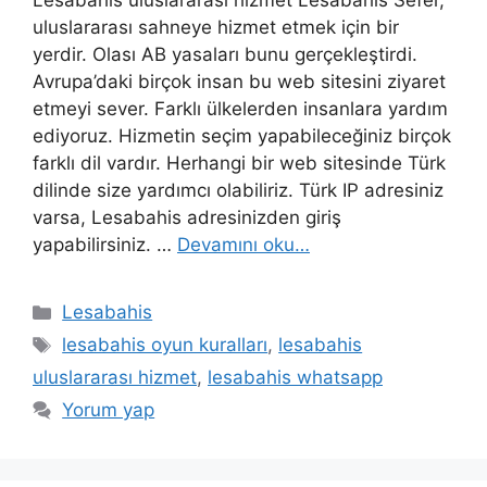
Lesabahis uluslararası hizmet Lesabahis Sefer,
uluslararası sahneye hizmet etmek için bir
yerdir. Olası AB yasaları bunu gerçekleştirdi.
Avrupa’daki birçok insan bu web sitesini ziyaret
etmeyi sever. Farklı ülkelerden insanlara yardım
ediyoruz. Hizmetin seçim yapabileceğiniz birçok
farklı dil vardır. Herhangi bir web sitesinde Türk
dilinde size yardımcı olabiliriz. Türk IP adresiniz
varsa, Lesabahis adresinizden giriş
yapabilirsiniz. …
Devamını oku…
Kategoriler
Lesabahis
Etiketler
lesabahis oyun kuralları
,
lesabahis
uluslararası hizmet
,
lesabahis whatsapp
Yorum yap