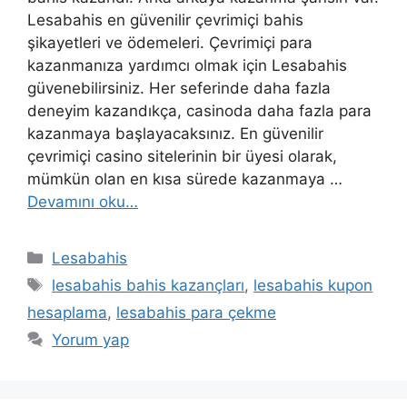
Lesabahis en güvenilir çevrimiçi bahis
şikayetleri ve ödemeleri. Çevrimiçi para
kazanmanıza yardımcı olmak için Lesabahis
güvenebilirsiniz. Her seferinde daha fazla
deneyim kazandıkça, casinoda daha fazla para
kazanmaya başlayacaksınız. En güvenilir
çevrimiçi casino sitelerinin bir üyesi olarak,
mümkün olan en kısa sürede kazanmaya …
Devamını oku…
Kategoriler
Lesabahis
Etiketler
lesabahis bahis kazançları
,
lesabahis kupon
hesaplama
,
lesabahis para çekme
Yorum yap