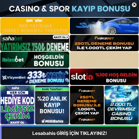
×
Lesabahis GİRİŞ İÇİN TIKLAYINIZ!