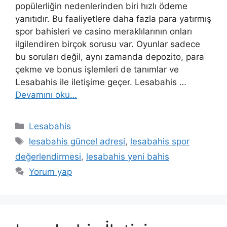
popülerliğin nedenlerinden biri hızlı ödeme
yanıtıdır. Bu faaliyetlere daha fazla para yatırmış
spor bahisleri ve casino meraklılarının onları
ilgilendiren birçok sorusu var. Oyunlar sadece
bu soruları değil, aynı zamanda depozito, para
çekme ve bonus işlemleri de tanımlar ve
Lesabahis ile iletişime geçer. Lesabahis …
Devamını oku…
Kategoriler
Lesabahis
Etiketler
lesabahis güncel adresi
,
lesabahis spor
değerlendirmesi
,
lesabahis yeni bahis
Yorum yap