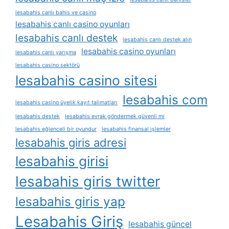
lesabahis canlı bahis ve casino
lesabahis canlı casino oyunları
lesabahis canlı destek
lesabahis canlı destek alın
lesabahis casino oyunları
lesabahis canlı yarışma
lesabahis casino sektörü
lesabahis casino sitesi
lesabahis com
lesabahis casino üyelik kayıt talimatları
lesabahis destek
lesabahis evrak göndermek güvenli mi
lesabahis eğlenceli bir oyundur
lesabahis finansal i̇şlemler
lesabahis giris adresi
lesabahis girisi
lesabahis giris twitter
lesabahis giris yap
Lesabahis Giriş
lesabahis güncel