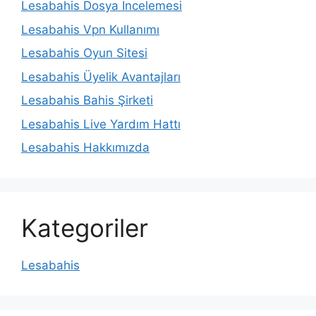
Lesabahis Dosya İncelemesi
Lesabahis Vpn Kullanımı
Lesabahis Oyun Sitesi
Lesabahis Üyelik Avantajları
Lesabahis Bahis Şirketi
Lesabahis Live Yardım Hattı
Lesabahis Hakkımızda
Kategoriler
Lesabahis