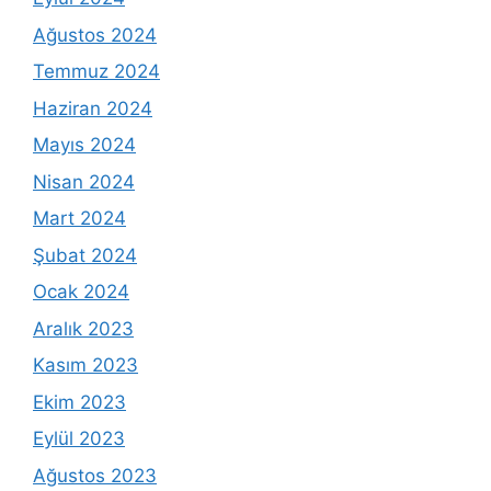
Ağustos 2024
Temmuz 2024
Haziran 2024
Mayıs 2024
Nisan 2024
Mart 2024
Şubat 2024
Ocak 2024
Aralık 2023
Kasım 2023
Ekim 2023
Eylül 2023
Ağustos 2023