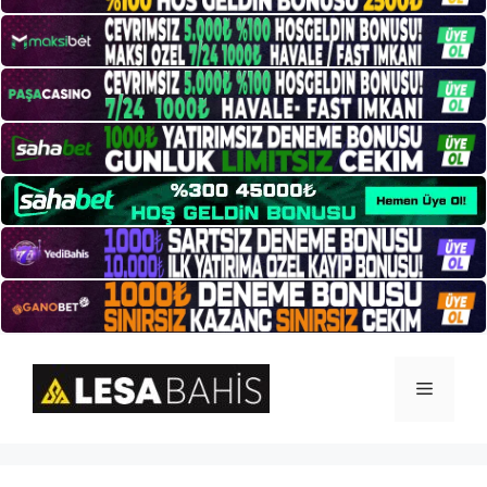
İçeriğe
atla
Menü