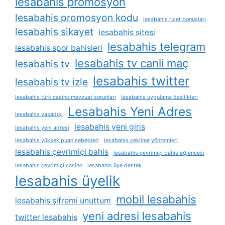
lesabahis promosyon
lesabahis promosyon kodu
lesabahis rulet bonusları
lesabahis sikayet
lesabahis sitesi
lesabahis telegram
lesabahis spor bahisleri
lesabahis tv canli maç
lesabahis tv
lesabahis twitter
lesabahis tv izle
lesabahis türk casino mevzuat sorunları
lesabahis uygulama özellikleri
Lesabahis Yeni Adres
lesabahis yasadışı
lesabahis yeni giris
lesabahis yeni adresi
lesabahis yüksek puan sebepleri
lesabahis çekilme yöntemleri
lesabahis çevrimiçi bahis
lesabahis çevrimiçi bahis eğlencesi
lesabahis çevrimiçi casino
lesabahis üye destek
lesabahis üyelik
mobil lesabahis
lesabahis şifremi unuttum
yeni adresi lesabahis
twitter lesabahis