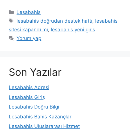
Kategoriler
Lesabahis
Etiketler
lesabahis doğrudan destek hattı
,
lesabahis
sitesi kapandı mı
,
lesabahis yeni giris
Yorum yap
Son Yazılar
Lesabahis Adresi
Lesabahis Giriş
Lesabahis Doğru Bilgi
Lesabahis Bahis Kazançları
Lesabahis Uluslararası Hizmet