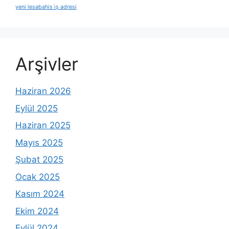
yeni lesabahis i̇ş adresi
Arşivler
Haziran 2026
Eylül 2025
Haziran 2025
Mayıs 2025
Şubat 2025
Ocak 2025
Kasım 2024
Ekim 2024
Eylül 2024