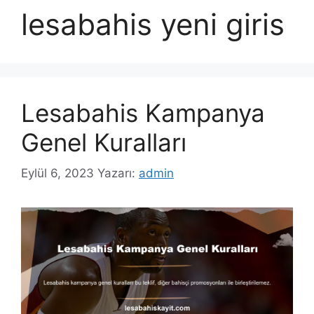
lesabahis yeni giris
Lesabahis Kampanya
Genel Kuralları
Eylül 6, 2023
Yazarı:
admin