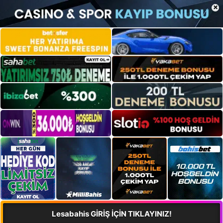
×
Lesabahis GİRİŞ İÇİN TIKLAYINIZ!