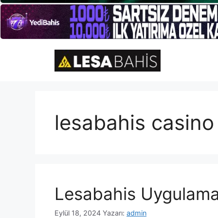
İçeriğe
atla
lesabahis casino
Lesabahis Uygulama 
Eylül 18, 2024
Yazarı:
admin