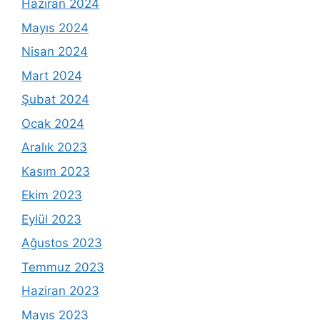
Haziran 2024
Mayıs 2024
Nisan 2024
Mart 2024
Şubat 2024
Ocak 2024
Aralık 2023
Kasım 2023
Ekim 2023
Eylül 2023
Ağustos 2023
Temmuz 2023
Haziran 2023
Mayıs 2023