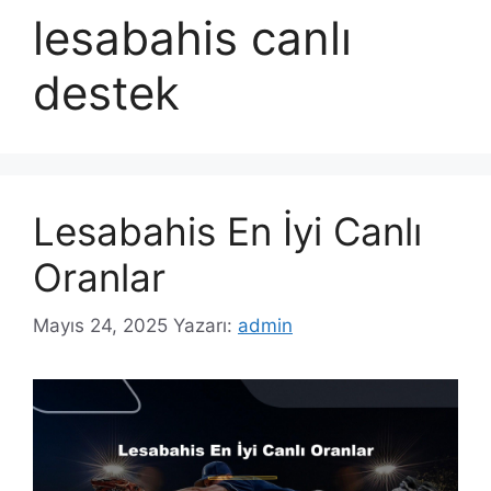
lesabahis canlı
destek
Lesabahis En İyi Canlı
Oranlar
Mayıs 24, 2025
Yazarı:
admin