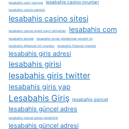
lesabahis casino oyunları
lesabahis canlı yarışma
lesabahis casino sektörü
lesabahis casino sitesi
lesabahis com
lesabahis casino üyelik kayıt talimatları
lesabahis destek
lesabahis evrak göndermek güvenli mi
lesabahis eğlenceli bir oyundur
lesabahis finansal i̇şlemler
lesabahis giris adresi
lesabahis girisi
lesabahis giris twitter
lesabahis giris yap
Lesabahis Giriş
lesabahis güncel
lesabahis güncel adres
lesabahis güncel adres gerekliliği
lesabahis güncel adresi