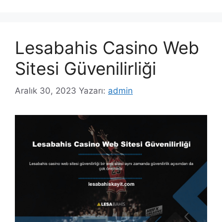
Lesabahis Casino Web
Sitesi Güvenilirliği
Aralık 30, 2023
Yazarı:
admin