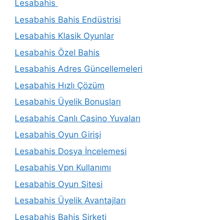
Lesabahis
Lesabahis Bahis Endüstrisi
Lesabahis Klasik Oyunlar
Lesabahis Özel Bahis
Lesabahis Adres Güncellemeleri
Lesabahis Hızlı Çözüm
Lesabahis Üyelik Bonusları
Lesabahis Canlı Casino Yuvaları
Lesabahis Oyun Girişi
Lesabahis Dosya İncelemesi
Lesabahis Vpn Kullanımı
Lesabahis Oyun Sitesi
Lesabahis Üyelik Avantajları
Lesabahis Bahis Şirketi