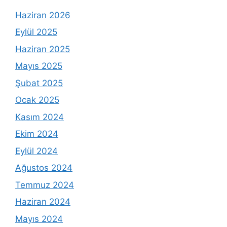
Haziran 2026
Eylül 2025
Haziran 2025
Mayıs 2025
Şubat 2025
Ocak 2025
Kasım 2024
Ekim 2024
Eylül 2024
Ağustos 2024
Temmuz 2024
Haziran 2024
Mayıs 2024