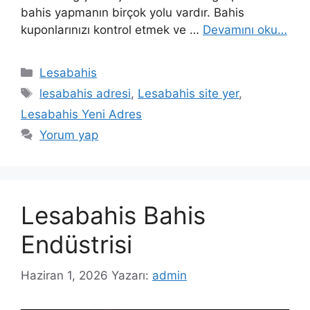
bahis yapmanın birçok yolu vardır. Bahis
kuponlarınızı kontrol etmek ve …
Devamını oku…
Kategoriler
Lesabahis
Etiketler
lesabahis adresi
,
Lesabahis site yer
,
Lesabahis Yeni Adres
Yorum yap
Lesabahis Bahis
Endüstrisi
Haziran 1, 2026
Yazarı:
admin