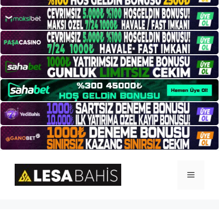
İçeriğe
atla
Menü