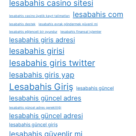
lesabahis casino sitesi
lesabahis com
lesabahis casino üyelik kayıt talimatları
lesabahis destek
lesabahis evrak göndermek güvenli mi
lesabahis eğlenceli bir oyundur
lesabahis finansal i̇şlemler
lesabahis giris adresi
lesabahis girisi
lesabahis giris twitter
lesabahis giris yap
Lesabahis Giriş
lesabahis güncel
lesabahis güncel adres
lesabahis güncel adres gerekliliği
lesabahis güncel adresi
lesabahis güncel giriş
lesabahis güvenlir mi