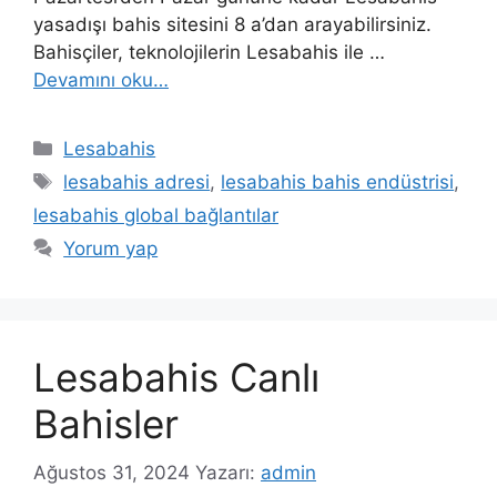
yasadışı bahis sitesini 8 a’dan arayabilirsiniz.
Bahisçiler, teknolojilerin Lesabahis ile …
Devamını oku…
Kategoriler
Lesabahis
Etiketler
lesabahis adresi
,
lesabahis bahis endüstrisi
,
lesabahis global bağlantılar
Yorum yap
Lesabahis Canlı
Bahisler
Ağustos 31, 2024
Yazarı:
admin