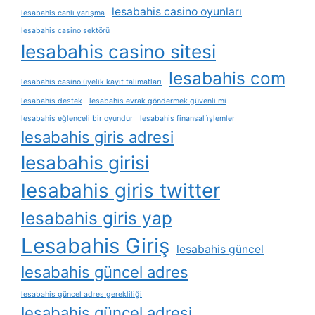
lesabahis casino oyunları
lesabahis canlı yarışma
lesabahis casino sektörü
lesabahis casino sitesi
lesabahis com
lesabahis casino üyelik kayıt talimatları
lesabahis destek
lesabahis evrak göndermek güvenli mi
lesabahis eğlenceli bir oyundur
lesabahis finansal i̇şlemler
lesabahis giris adresi
lesabahis girisi
lesabahis giris twitter
lesabahis giris yap
Lesabahis Giriş
lesabahis güncel
lesabahis güncel adres
lesabahis güncel adres gerekliliği
lesabahis güncel adresi