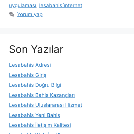
uygulaması
,
lesabahis i̇nternet
Yorum yap
Son Yazılar
Lesabahis Adresi
Lesabahis Giriş
Lesabahis Doğru Bilgi
Lesabahis Bahis Kazançları
Lesabahis Uluslararası Hizmet
Lesabahis Yeni Bahis
Lesabahis İletişim Kalitesi