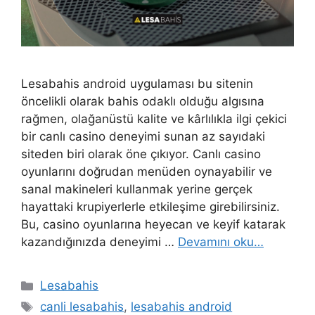
Lesabahis android uygulaması bu sitenin
öncelikli olarak bahis odaklı olduğu algısına
rağmen, olağanüstü kalite ve kârlılıkla ilgi çekici
bir canlı casino deneyimi sunan az sayıdaki
siteden biri olarak öne çıkıyor. Canlı casino
oyunlarını doğrudan menüden oynayabilir ve
sanal makineleri kullanmak yerine gerçek
hayattaki krupiyerlerle etkileşime girebilirsiniz.
Bu, casino oyunlarına heyecan ve keyif katarak
kazandığınızda deneyimi …
Devamını oku…
Kategoriler
Lesabahis
Etiketler
canli lesabahis
,
lesabahis android