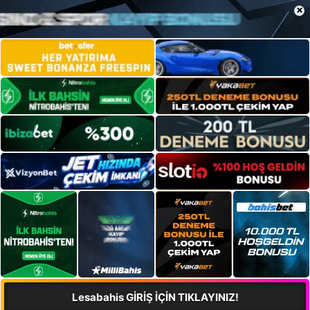
×
Lesabahis GİRİŞ İÇİN TIKLAYINIZ!