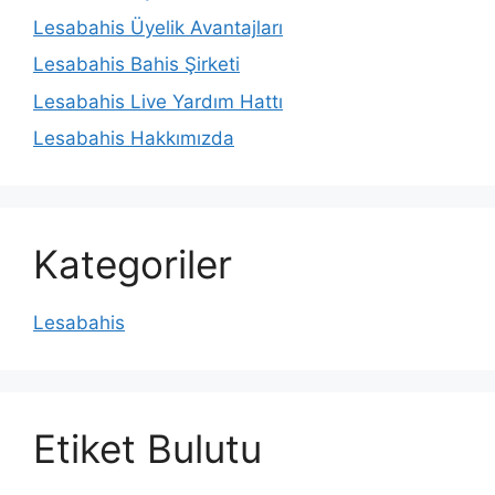
Lesabahis Üyelik Avantajları
Lesabahis Bahis Şirketi
Lesabahis Live Yardım Hattı
Lesabahis Hakkımızda
Kategoriler
Lesabahis
Etiket Bulutu