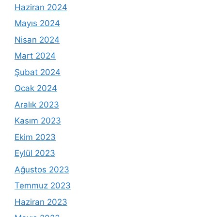
Haziran 2024
Mayıs 2024
Nisan 2024
Mart 2024
Şubat 2024
Ocak 2024
Aralık 2023
Kasım 2023
Ekim 2023
Eylül 2023
Ağustos 2023
Temmuz 2023
Haziran 2023