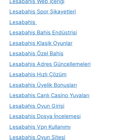
Lesabahis Web İçeriği
Lesabahis Spor Şikayetleri
Lesabahis
Lesabahis Bahis Endüstrisi
Lesabahis Klasik Oyunlar
Lesabahis Özel Bahis
Lesabahis Adres Güncellemeleri
Lesabahis Hızlı Çözüm
Lesabahis Üyelik Bonusları
Lesabahis Canlı Casino Yuvaları
Lesabahis Oyun Girişi
Lesabahis Dosya İncelemesi
Lesabahis Vpn Kullanımı
Lesabahis Oyun Sitesi