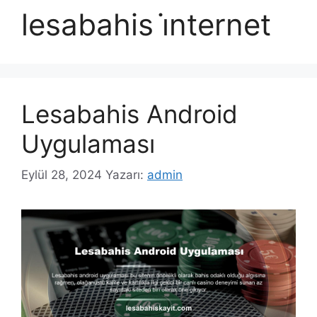
lesabahis i̇nternet
Lesabahis Android
Uygulaması
Eylül 28, 2024
Yazarı:
admin