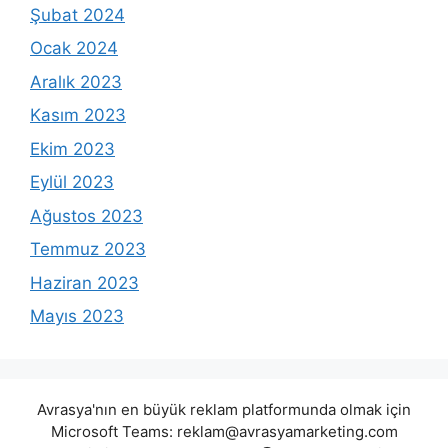
Şubat 2024
Ocak 2024
Aralık 2023
Kasım 2023
Ekim 2023
Eylül 2023
Ağustos 2023
Temmuz 2023
Haziran 2023
Mayıs 2023
Avrasya'nın en büyük reklam platformunda olmak için
Microsoft Teams:
reklam@avrasyamarketing.com