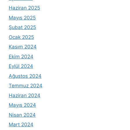
Haziran 2025
Mayıs 2025
Şubat 2025
Ocak 2025
Kasım 2024
Ekim 2024
Eylül 2024
Ağustos 2024
Temmuz 2024
Haziran 2024
Mayıs 2024
Nisan 2024
Mart 2024