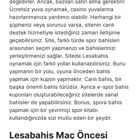
değildirler. Ancak, bazıları satın alma gerektirir.
Ücretsiz yuva oynamak, casino yuvalarına
hazırlanmanıza yardımcı olabilir. Herhangi bir
şüpheniz veya sorunuz varsa, sitenin canlı
destek hizmetiyle istediğiniz zaman iletişime
geçebilirsiniz. Site, farklı türde spor bahisleri
arasından seçim yapmanızı ve bahislerinizi
yerleştirmenizi sağlar. Sitede Lesabahis
oynamak için farklı yollar kullanabilirsiniz. Bunu
yapmanın bir yolu, oyuna önceden bahis
yapmak için kupon yapmaktır. Canlı bahis, bir
başka önemli bahis türüdür. Ayrıca e-spor bahis
kuponları oluşturabileceğiniz sitelerde sanal
bahisler de yapabilirsiniz. Bonus, spora bahis
yapmak için bir çevrimiçi spor kitabı
kullandığınızda sizi mutlu eden bir şeydir.
Lesabahis Maç Öncesi