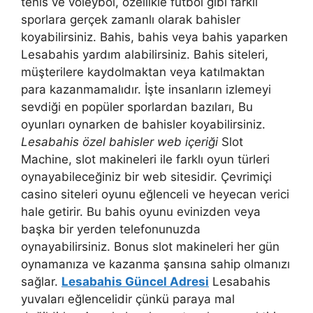
tenis ve voleybol, özellikle futbol gibi farklı
sporlara gerçek zamanlı olarak bahisler
koyabilirsiniz. Bahis, bahis veya bahis yaparken
Lesabahis yardım alabilirsiniz. Bahis siteleri,
müşterilere kaydolmaktan veya katılmaktan
para kazanmamalıdır. İşte insanların izlemeyi
sevdiği en popüler sporlardan bazıları, Bu
oyunları oynarken de bahisler koyabilirsiniz.
Lesabahis özel bahisler web içeriği
Slot
Machine, slot makineleri ile farklı oyun türleri
oynayabileceğiniz bir web sitesidir. Çevrimiçi
casino siteleri oyunu eğlenceli ve heyecan verici
hale getirir. Bu bahis oyunu evinizden veya
başka bir yerden telefonunuzda
oynayabilirsiniz. Bonus slot makineleri her gün
oynamanıza ve kazanma şansına sahip olmanızı
sağlar.
Lesabahis Güncel Adresi
Lesabahis
yuvaları eğlencelidir çünkü paraya mal