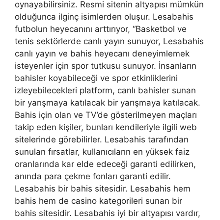
oynayabilirsiniz. Resmi sitenin altyapısı mümkün
olduğunca ilginç isimlerden oluşur. Lesabahis
futbolun heyecanını arttırıyor, “Basketbol ve
tenis sektörlerde canlı yayın sunuyor, Lesabahis
canlı yayın ve bahis heyecanı deneyimlemek
isteyenler için spor tutkusu sunuyor. İnsanların
bahisler koyabileceği ve spor etkinliklerini
izleyebilecekleri platform, canlı bahisler sunan
bir yarışmaya katılacak bir yarışmaya katılacak.
Bahis için olan ve TV’de gösterilmeyen maçları
takip eden kişiler, bunları kendileriyle ilgili web
sitelerinde görebilirler. Lesabahis tarafından
sunulan fırsatlar, kullanıcıların en yüksek faiz
oranlarında kar elde edeceği garanti edilirken,
anında para çekme fonları garanti edilir.
Lesabahis bir bahis sitesidir. Lesabahis hem
bahis hem de casino kategorileri sunan bir
bahis sitesidir. Lesabahis iyi bir altyapısı vardır,