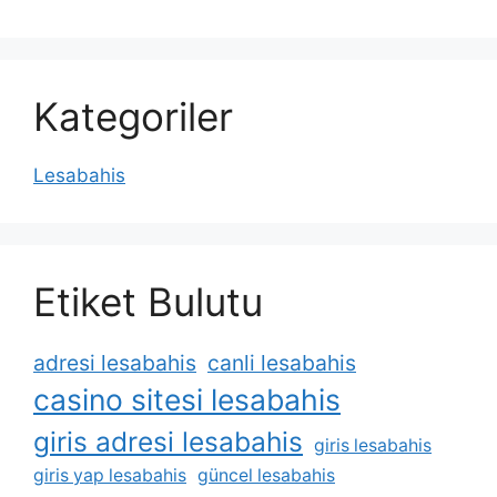
Kategoriler
Lesabahis
Etiket Bulutu
adresi lesabahis
canli lesabahis
casino sitesi lesabahis
giris adresi lesabahis
giris lesabahis
giris yap lesabahis
güncel lesabahis