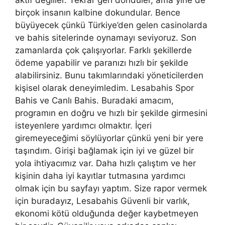
aktif değiller. Tekrar geri döndüler, ama yine de
birçok insanın kalbine dokundular. Bence
büyüyecek çünkü Türkiye’den gelen casinolarda
ve bahis sitelerinde oynamayı seviyoruz. Son
zamanlarda çok çalışıyorlar. Farklı şekillerde
ödeme yapabilir ve paranızı hızlı bir şekilde
alabilirsiniz. Bunu takımlarındaki yöneticilerden
kişisel olarak deneyimledim. Lesabahis Spor
Bahis ve Canlı Bahis. Buradaki amacım,
programın en doğru ve hızlı bir şekilde girmesini
isteyenlere yardımcı olmaktır. İçeri
giremeyeceğimi söylüyorlar çünkü yeni bir yere
taşındım. Girişi bağlamak için iyi ve güzel bir
yola ihtiyacımız var. Daha hızlı çalıştım ve her
kişinin daha iyi kayıtlar tutmasına yardımcı
olmak için bu sayfayı yaptım. Size rapor vermek
için buradayız, Lesabahis Güvenli bir varlık,
ekonomi kötü olduğunda değer kaybetmeyen