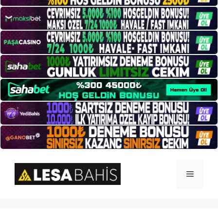
İçeriğe
atla
Menü