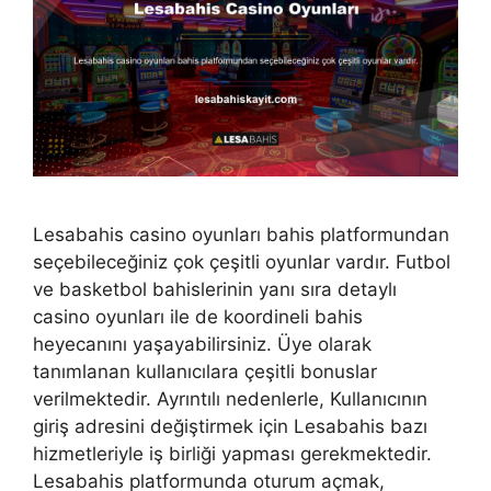
Lesabahis casino oyunları bahis platformundan
seçebileceğiniz çok çeşitli oyunlar vardır. Futbol
ve basketbol bahislerinin yanı sıra detaylı
casino oyunları ile de koordineli bahis
heyecanını yaşayabilirsiniz. Üye olarak
tanımlanan kullanıcılara çeşitli bonuslar
verilmektedir. Ayrıntılı nedenlerle, Kullanıcının
giriş adresini değiştirmek için Lesabahis bazı
hizmetleriyle iş birliği yapması gerekmektedir.
Lesabahis platformunda oturum açmak,