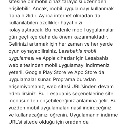
sitesine bir mobil cihaz tarayıcısı üzerinden
erişilebilir. Ancak, mobil uygulamayı kullanmak
daha hızlıdır. Ayrıca internet olmadan da
kullanılabilen özellikler hayatınızı
kolaylaştıracak. Bu nedenle mobil uygulamalar
gün geçtikçe daha da önem kazanmaktadır.
Gelirinizi artırmak için her zaman ve her yerde
oyun oynayabilirsiniz.
Lesabahis
mobil
uygulaması
ve Apple cihazlar için Lesabahis
web sitesinden mobil uygulamayı indirmeniz
yeterli. Google Play Store ve App Store da
uygulamalar sunar. Programa buradan
erişemiyorsanız, web sitesi URL’sinden devam
edebilirsiniz. Bu, Lesabahis seçeneklerine site
menüsünden erişebileceğiniz anlamına gelir. Bu
yüzden mobil uygulamaları nasıl indireceğinizi
ve kullanacağınızı öğrenin. Uygulamanın indirme
URL’si sitede olduğu için oradan da