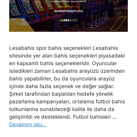
Lesabahis spor bahis seçenekleri Lesabahis
sitesinde yer alan bahis seçenekleri piyasadaki
en kapsamlı bahis seçenekleridir. Oyuncular
istedikleri zaman Lesabahis arayüzü üzerinden
bahis yapabilirler, bu da oyunculara arayüz
içinde daha fazla seçenek ve değer sağlar.
Şirket tarafından başlatılan hedefe yönelik
pazarlama kampanyaları, ortalama futbol bahis
tutkunlarına sunabileceği kalite ile daha da
geliştirildi ve desteklendi. Futbol bahisleri …
Devamını oku…