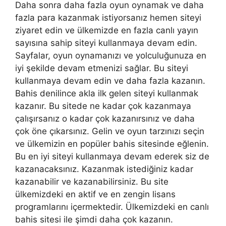
Daha sonra daha fazla oyun oynamak ve daha
fazla para kazanmak istiyorsanız hemen siteyi
ziyaret edin ve ülkemizde en fazla canlı yayın
sayısına sahip siteyi kullanmaya devam edin.
Sayfalar, oyun oynamanızı ve yolculuğunuza en
iyi şekilde devam etmenizi sağlar. Bu siteyi
kullanmaya devam edin ve daha fazla kazanın.
Bahis denilince akla ilk gelen siteyi kullanmak
kazanır. Bu sitede ne kadar çok kazanmaya
çalışırsanız o kadar çok kazanırsınız ve daha
çok öne çıkarsınız. Gelin ve oyun tarzınızı seçin
ve ülkemizin en popüler bahis sitesinde eğlenin.
Bu en iyi siteyi kullanmaya devam ederek siz de
kazanacaksınız. Kazanmak istediğiniz kadar
kazanabilir ve kazanabilirsiniz. Bu site
ülkemizdeki en aktif ve en zengin lisans
programlarını içermektedir. Ülkemizdeki en canlı
bahis sitesi ile şimdi daha çok kazanın.