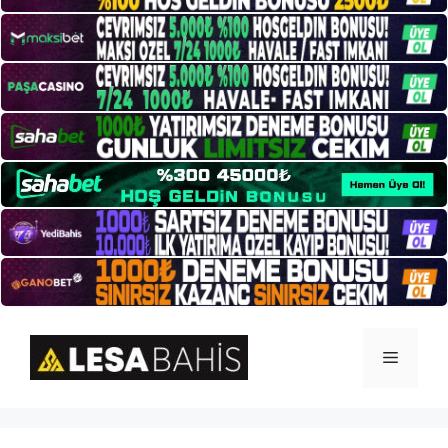
İçeriğe
atla
Menü