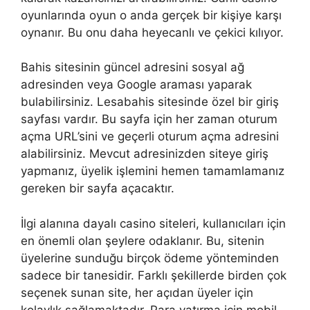
oyunlarında oyun o anda gerçek bir kişiye karşı
oynanır. Bu onu daha heyecanlı ve çekici kılıyor.
Bahis sitesinin güncel adresini sosyal ağ
adresinden veya Google araması yaparak
bulabilirsiniz. Lesabahis sitesinde özel bir giriş
sayfası vardır. Bu sayfa için her zaman oturum
açma URL’sini ve geçerli oturum açma adresini
alabilirsiniz. Mevcut adresinizden siteye giriş
yapmanız, üyelik işlemini hemen tamamlamanız
gereken bir sayfa açacaktır.
İlgi alanına dayalı casino siteleri, kullanıcıları için
en önemli olan şeylere odaklanır. Bu, sitenin
üyelerine sunduğu birçok ödeme yönteminden
sadece bir tanesidir. Farklı şekillerde birden çok
seçenek sunan site, her açıdan üyeler için
kolaylık sağlamaktadır. Para yatırma için mobil