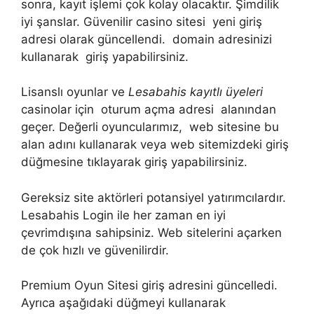
sonra, kayıt işlemi çok kolay olacaktır. Şimdilik
iyi şanslar. Güvenilir casino sitesi yeni giriş
adresi olarak güncellendi. domain adresinizi
kullanarak giriş yapabilirsiniz.
Lisanslı oyunlar ve
Lesabahis kayıtlı üyeleri
casinolar için oturum açma adresi alanından
geçer. Değerli oyuncularımız, web sitesine bu
alan adını kullanarak veya web sitemizdeki giriş
düğmesine tıklayarak giriş yapabilirsiniz.
Gereksiz site aktörleri potansiyel yatırımcılardır.
Lesabahis Login ile her zaman en iyi
çevrimdışına sahipsiniz. Web sitelerini açarken
de çok hızlı ve güvenilirdir.
Premium Oyun Sitesi giriş adresini güncelledi.
Ayrıca aşağıdaki düğmeyi kullanarak