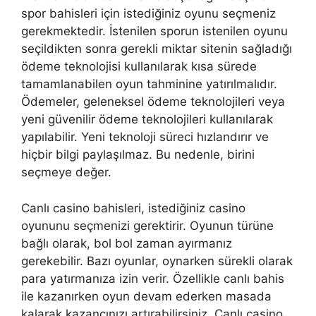
spor bahisleri için istediğiniz oyunu seçmeniz
gerekmektedir. İstenilen sporun istenilen oyunu
seçildikten sonra gerekli miktar sitenin sağladığı
ödeme teknolojisi kullanılarak kısa sürede
tamamlanabilen oyun tahminine yatırılmalıdır.
Ödemeler, geleneksel ödeme teknolojileri veya
yeni güvenilir ödeme teknolojileri kullanılarak
yapılabilir. Yeni teknoloji süreci hızlandırır ve
hiçbir bilgi paylaşılmaz. Bu nedenle, birini
seçmeye değer.
Canlı casino bahisleri, istediğiniz casino
oyununu seçmenizi gerektirir. Oyunun türüne
bağlı olarak, bol bol zaman ayırmanız
gerekebilir. Bazı oyunlar, oynarken sürekli olarak
para yatırmanıza izin verir. Özellikle canlı bahis
ile kazanırken oyun devam ederken masada
kalarak kazancınızı artırabilirsiniz. Canlı casino