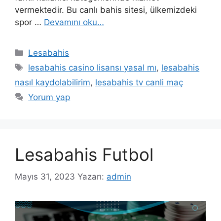
vermektedir. Bu canlı bahis sitesi, ülkemizdeki
spor …
Devamını oku…
Kategoriler
Lesabahis
Etiketler
lesabahis casino lisansı yasal mı
,
lesabahis
nasıl kaydolabilirim
,
lesabahis tv canli maç
Yorum yap
Lesabahis Futbol
Mayıs 31, 2023
Yazarı:
admin