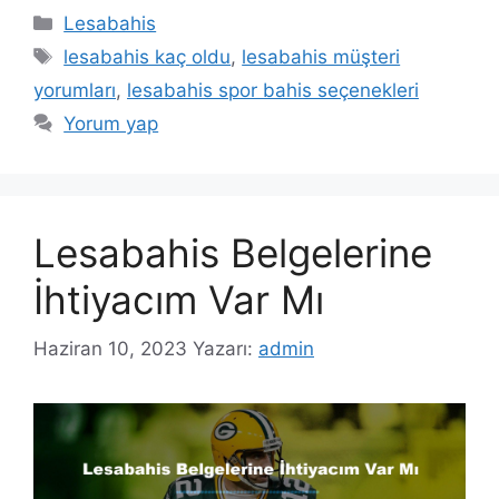
Kategoriler
Lesabahis
Etiketler
lesabahis kaç oldu
,
lesabahis müşteri
yorumları
,
lesabahis spor bahis seçenekleri
Yorum yap
Lesabahis Belgelerine
İhtiyacım Var Mı
Haziran 10, 2023
Yazarı:
admin