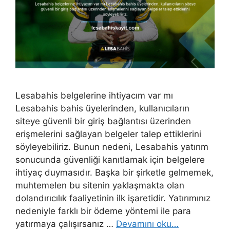
Lesabahis belgelerine ihtiyacım var mı
Lesabahis bahis üyelerinden, kullanıcıların
siteye güvenli bir giriş bağlantısı üzerinden
erişmelerini sağlayan belgeler talep ettiklerini
söyleyebiliriz. Bunun nedeni, Lesabahis yatırım
sonucunda güvenliği kanıtlamak için belgelere
ihtiyaç duymasıdır. Başka bir şirketle gelmemek,
muhtemelen bu sitenin yaklaşmakta olan
dolandırıcılık faaliyetinin ilk işaretidir. Yatırımınız
nedeniyle farklı bir ödeme yöntemi ile para
yatırmaya çalışırsanız …
Devamını oku…