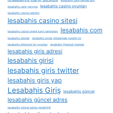
lesabahis canlı destek alın
lesabahis casino oyunları
lesabahis canlı yarışma
lesabahis casino sektörü
lesabahis casino sitesi
lesabahis com
lesabahis casino üyelik kayıt talimatları
lesabahis destek
lesabahis evrak göndermek güvenli mi
lesabahis eğlenceli bir oyundur
lesabahis finansal i̇şlemler
lesabahis giris adresi
lesabahis girisi
lesabahis giris twitter
lesabahis giris yap
Lesabahis Giriş
lesabahis güncel
lesabahis güncel adres
lesabahis güncel adres gerekliliği