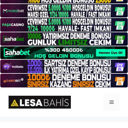
İçeriğe
atla
Menü