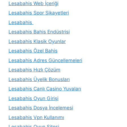
Lesabahis Web İçeriği
Lesabahis Spor Şikayetleri
Lesabahis
Lesabahis Bahis Endüstrisi
Lesabahis Klasik Oyunlar
Lesabahis Özel Bahis
Lesabahis Adres Güncellemeleri
Lesabahis Hızlı Çözüm
Lesabahis Üyelik Bonusları
Lesabahis Canlı Casino Yuvaları
Lesabahis Oyun Girişi
Lesabahis Dosya İncelemesi
Lesabahis Vpn Kullanımı
Lesabahis Oyun Sitesi