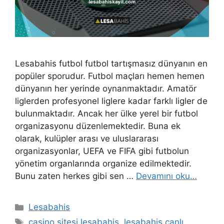
Lesabahis futbol futbol tartışmasız dünyanın en
popüler sporudur. Futbol maçları hemen hemen
dünyanın her yerinde oynanmaktadır. Amatör
liglerden profesyonel liglere kadar farklı ligler de
bulunmaktadır. Ancak her ülke yerel bir futbol
organizasyonu düzenlemektedir. Buna ek
olarak, kulüpler arası ve uluslararası
organizasyonlar, UEFA ve FIFA gibi futbolun
yönetim organlarında organize edilmektedir.
Bunu zaten herkes gibi sen …
Devamını oku…
Kategoriler
Lesabahis
Etiketler
casino sitesi lesabahis
,
lesabahis canlı