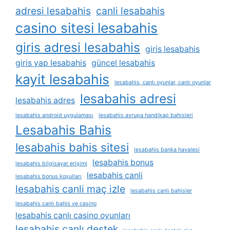
adresi lesabahis
canli lesabahis
casino sitesi lesabahis
giris adresi lesabahis
giris lesabahis
giris yap lesabahis
güncel lesabahis
kayit lesabahis
lesabahis, canlı oyunlar, canlı oyunlar
lesabahis adresi
lesabahis adres
lesabahis android uygulaması
lesabahis avrupa handikap bahisleri
Lesabahis Bahis
lesabahis bahis sitesi
lesabahis banka havalesi
lesabahis bonus
lesabahis bilgisayar erişimi
lesabahis canli
lesabahis bonus koşulları
lesabahis canli maç izle
lesabahis canlı bahisler
lesabahis canlı bahis ve casino
lesabahis canlı casino oyunları
lesabahis canlı destek