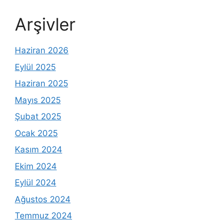
Arşivler
Haziran 2026
Eylül 2025
Haziran 2025
Mayıs 2025
Şubat 2025
Ocak 2025
Kasım 2024
Ekim 2024
Eylül 2024
Ağustos 2024
Temmuz 2024