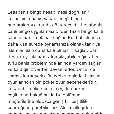
Lesabahis bingo hesabı nasıl doğrulanır
kullanıcının bahis yapabileceği bingo
numaralarını ekranda gösterecektir. Lesabahis
canlı bingo uygulaması birden fazla bingo kartı
satın almanıza olanak sağlar. Bu, bahislerinizi
daha kısa sürede oynamanıza olanak tanır ve
işlemlerinizin daha karlı olmasını sağlar. Canlı
destek uygulamamız karşılaşabileceğiniz her
türlü bahis probleminde anında yardım sağlar
ve kaldığınız yerden devam eder. Öncelikle
lisansa karar verin. Bu web sitesindeki casino
oyunlarından biri poker oyun seçenekleri’dir.
Lesabahis online poker çeşitleri poker
çeşitlerine baktığınızda bu bölümün
müşterilerine oldukça geniş bir çeşitlilik
sunduğunu görebilirsiniz. Aklıma ilk gelen