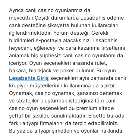
Ayrıca canlı casino oyunlarımız da
mevcuttur.Çeşitli durumlarda Lesabahis ödeme
canlı desteğine şikayette bulunan kullanıcıları
ilgilendirmektedir. Yorum desteği. Gerekli
bildirimleri e-postayla alacaksınız. Lesabahis
heyecanı, eğlenceyi ve para kazanma fırsatlarını
anlamak hiç şüphesiz canlı casino oyunlarını da
içeriyor. Oyun seçenekleri arasında rulet,
bakara, blackjack ve poker bulunur. Bu oyun
Lesabahis Giriş
seçenekleri aynı zamanda canlı
krupiyer müşterilerinin kullanımına da açıktır.
Oynamak, casino oynamak, şansınızı denemek
ve stratejiler oluşturmak istediğiniz tüm canlı
casino oyun seçenekleri bu premium sitede
şeffaf bir şekilde sunulmaktadır. Elbette burada
farklı altyapı firmalarını da tercih edebilirsiniz.
Bu yazıda altyapı şirketleri ve oyunlar hakkında