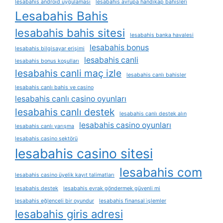
lesabahis android uygulaması
lesabahis avrupa handikap bahisleri
Lesabahis Bahis
lesabahis bahis sitesi
lesabahis banka havalesi
lesabahis bonus
lesabahis bilgisayar erişimi
lesabahis canli
lesabahis bonus koşulları
lesabahis canli maç izle
lesabahis canlı bahisler
lesabahis canlı bahis ve casino
lesabahis canlı casino oyunları
lesabahis canlı destek
lesabahis canlı destek alın
lesabahis casino oyunları
lesabahis canlı yarışma
lesabahis casino sektörü
lesabahis casino sitesi
lesabahis com
lesabahis casino üyelik kayıt talimatları
lesabahis destek
lesabahis evrak göndermek güvenli mi
lesabahis eğlenceli bir oyundur
lesabahis finansal i̇şlemler
lesabahis giris adresi