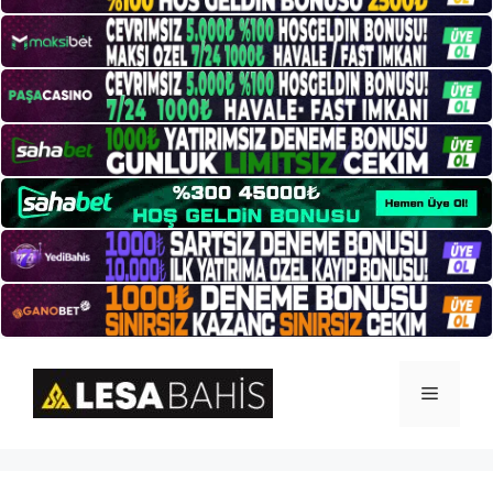
İçeriğe
atla
Menü