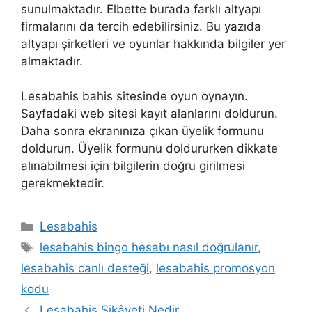
sunulmaktadır. Elbette burada farklı altyapı
firmalarını da tercih edebilirsiniz. Bu yazıda
altyapı şirketleri ve oyunlar hakkında bilgiler yer
almaktadır.
Lesabahis bahis sitesinde oyun oynayın.
Sayfadaki web sitesi kayıt alanlarını doldurun.
Daha sonra ekranınıza çıkan üyelik formunu
doldurun. Üyelik formunu doldururken dikkate
alınabilmesi için bilgilerin doğru girilmesi
gerekmektedir.
Kategoriler
Lesabahis
Etiketler
lesabahis bingo hesabı nasıl doğrulanır
,
lesabahis canlı desteği
,
lesabahis promosyon
kodu
Lesabahis Şikâyeti Nedir