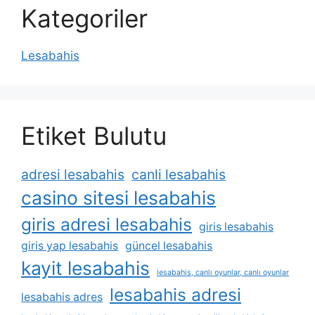
Kategoriler
Lesabahis
Etiket Bulutu
adresi lesabahis
canli lesabahis
casino sitesi lesabahis
giris adresi lesabahis
giris lesabahis
giris yap lesabahis
güncel lesabahis
kayit lesabahis
lesabahis, canlı oyunlar, canlı oyunlar
lesabahis adresi
lesabahis adres