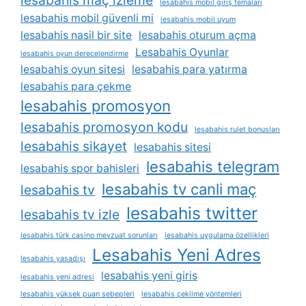
lesabahis mobil giriş temaları
lesabahis mobil güvenli mi
lesabahis mobil uyum
lesabahis nasil bir site
lesabahis oturum açma
Lesabahis Oyunlar
lesabahis oyun derecelendirme
lesabahis oyun sitesi
lesabahis para yatırma
lesabahis para çekme
lesabahis promosyon
lesabahis promosyon kodu
lesabahis rulet bonusları
lesabahis sikayet
lesabahis sitesi
lesabahis telegram
lesabahis spor bahisleri
lesabahis tv canli maç
lesabahis tv
lesabahis twitter
lesabahis tv izle
lesabahis türk casino mevzuat sorunları
lesabahis uygulama özellikleri
Lesabahis Yeni Adres
lesabahis yasadışı
lesabahis yeni giris
lesabahis yeni adresi
lesabahis yüksek puan sebepleri
lesabahis çekilme yöntemleri