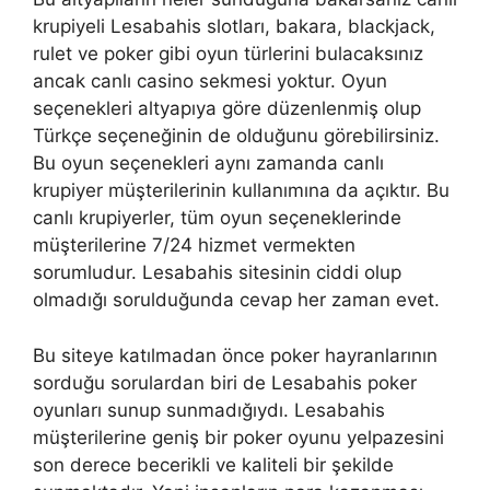
krupiyeli Lesabahis slotları, bakara, blackjack,
rulet ve poker gibi oyun türlerini bulacaksınız
ancak canlı casino sekmesi yoktur. Oyun
seçenekleri altyapıya göre düzenlenmiş olup
Türkçe seçeneğinin de olduğunu görebilirsiniz.
Bu oyun seçenekleri aynı zamanda canlı
krupiyer müşterilerinin kullanımına da açıktır. Bu
canlı krupiyerler, tüm oyun seçeneklerinde
müşterilerine 7/24 hizmet vermekten
sorumludur. Lesabahis sitesinin ciddi olup
olmadığı sorulduğunda cevap her zaman evet.
Bu siteye katılmadan önce poker hayranlarının
sorduğu sorulardan biri de Lesabahis poker
oyunları sunup sunmadığıydı. Lesabahis
müşterilerine geniş bir poker oyunu yelpazesini
son derece becerikli ve kaliteli bir şekilde