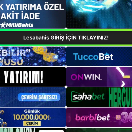
Lesabahis GİRİŞ İÇİN TIKLAYINIZ!