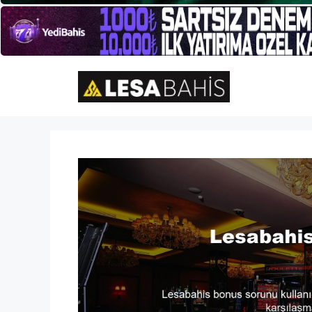
İçeriğe
atla