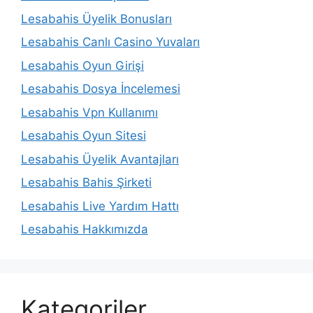
Lesabahis Üyelik Bonusları
Lesabahis Canlı Casino Yuvaları
Lesabahis Oyun Girişi
Lesabahis Dosya İncelemesi
Lesabahis Vpn Kullanımı
Lesabahis Oyun Sitesi
Lesabahis Üyelik Avantajları
Lesabahis Bahis Şirketi
Lesabahis Live Yardım Hattı
Lesabahis Hakkımızda
Kategoriler