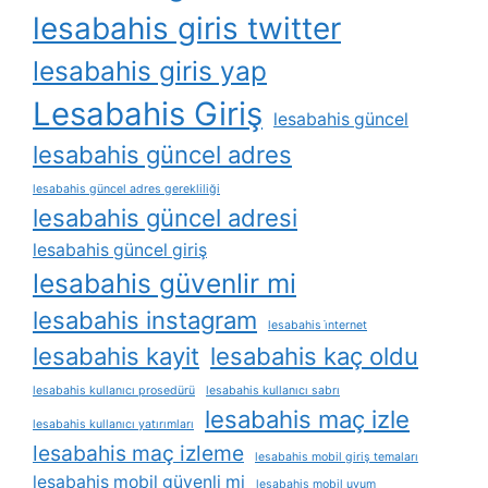
lesabahis giris twitter
lesabahis giris yap
Lesabahis Giriş
lesabahis güncel
lesabahis güncel adres
lesabahis güncel adres gerekliliği
lesabahis güncel adresi
lesabahis güncel giriş
lesabahis güvenlir mi
lesabahis instagram
lesabahis i̇nternet
lesabahis kayit
lesabahis kaç oldu
lesabahis kullanıcı prosedürü
lesabahis kullanıcı sabrı
lesabahis maç izle
lesabahis kullanıcı yatırımları
lesabahis maç izleme
lesabahis mobil giriş temaları
lesabahis mobil güvenli mi
lesabahis mobil uyum