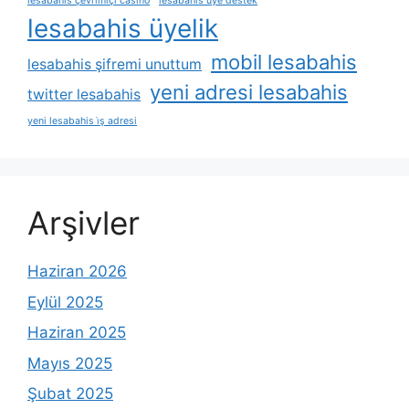
lesabahis çevrimiçi casino
lesabahis üye destek
lesabahis üyelik
mobil lesabahis
lesabahis şifremi unuttum
yeni adresi lesabahis
twitter lesabahis
yeni lesabahis i̇ş adresi
Arşivler
Haziran 2026
Eylül 2025
Haziran 2025
Mayıs 2025
Şubat 2025