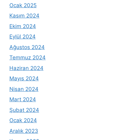
Ocak 2025
Kasım 2024
Ekim 2024
Eylül 2024
Ağustos 2024
Temmuz 2024
Haziran 2024
Mayıs 2024
Nisan 2024
Mart 2024
Şubat 2024
Ocak 2024
Aralık 2023