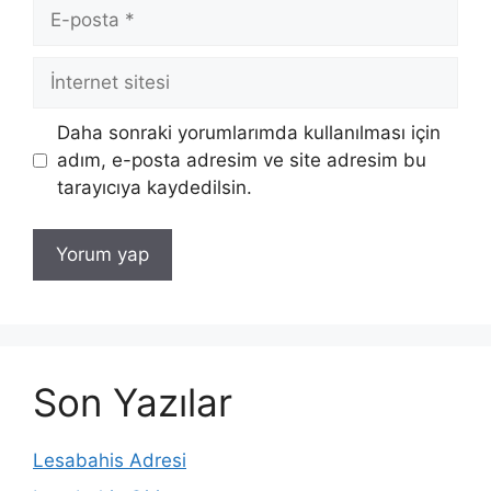
E-
posta
İnternet
sitesi
Daha sonraki yorumlarımda kullanılması için
adım, e-posta adresim ve site adresim bu
tarayıcıya kaydedilsin.
Son Yazılar
Lesabahis Adresi