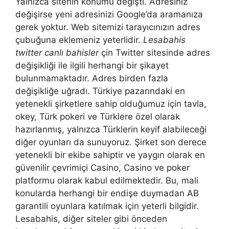
Yalnızca sitenin konumu değişti. Adresiniz
değişirse yeni adresinizi Google’da aramanıza
gerek yoktur. Web sitemizi tarayıcınızın adres
çubuğuna eklemeniz yeterlidir.
Lesabahis
twitter canlı bahisler
çin Twitter sitesinde adres
değişikliği ile ilgili herhangi bir şikayet
bulunmamaktadır. Adres birden fazla
değişikliğe uğradı. Türkiye pazarındaki en
yetenekli şirketlere sahip olduğumuz için tavla,
okey, Türk pokeri ve Türklere özel olarak
hazırlanmış, yalnızca Türklerin keyif alabileceği
diğer oyunları da sunuyoruz. Şirket son derece
yetenekli bir ekibe sahiptir ve yaygın olarak en
güvenilir çevrimiçi Casino, Casino ve poker
platformu olarak kabul edilmektedir. Bu, mali
konularda herhangi bir endişe duymadan AB
garantili oyunlara katılmak için yeterli bilgidir.
Lesabahis, diğer siteler gibi önceden