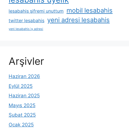
mobil lesabahis
lesabahis şifremi unuttum
yeni adresi lesabahis
twitter lesabahis
yeni lesabahis i̇ş adresi
Arşivler
Haziran 2026
Eylül 2025
Haziran 2025
Mayıs 2025
Şubat 2025
Ocak 2025