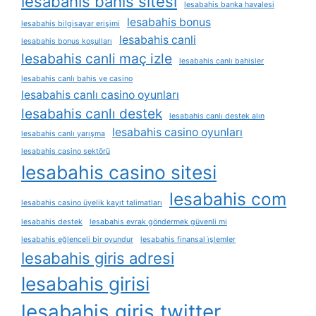
lesabahis bahis sitesi
lesabahis banka havalesi
lesabahis bonus
lesabahis bilgisayar erişimi
lesabahis canli
lesabahis bonus koşulları
lesabahis canli maç izle
lesabahis canlı bahisler
lesabahis canlı bahis ve casino
lesabahis canlı casino oyunları
lesabahis canlı destek
lesabahis canlı destek alın
lesabahis casino oyunları
lesabahis canlı yarışma
lesabahis casino sektörü
lesabahis casino sitesi
lesabahis com
lesabahis casino üyelik kayıt talimatları
lesabahis destek
lesabahis evrak göndermek güvenli mi
lesabahis eğlenceli bir oyundur
lesabahis finansal i̇şlemler
lesabahis giris adresi
lesabahis girisi
lesabahis giris twitter