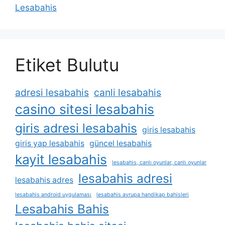
Lesabahis
Etiket Bulutu
adresi lesabahis
canli lesabahis
casino sitesi lesabahis
giris adresi lesabahis
giris lesabahis
giris yap lesabahis
güncel lesabahis
kayit lesabahis
lesabahis, canlı oyunlar, canlı oyunlar
lesabahis adresi
lesabahis adres
lesabahis android uygulaması
lesabahis avrupa handikap bahisleri
Lesabahis Bahis