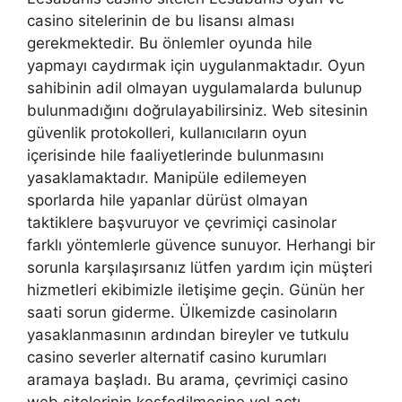
casino sitelerinin de bu lisansı alması
gerekmektedir. Bu önlemler oyunda hile
yapmayı caydırmak için uygulanmaktadır. Oyun
sahibinin adil olmayan uygulamalarda bulunup
bulunmadığını doğrulayabilirsiniz. Web sitesinin
güvenlik protokolleri, kullanıcıların oyun
içerisinde hile faaliyetlerinde bulunmasını
yasaklamaktadır. Manipüle edilemeyen
sporlarda hile yapanlar dürüst olmayan
taktiklere başvuruyor ve çevrimiçi casinolar
farklı yöntemlerle güvence sunuyor. Herhangi bir
sorunla karşılaşırsanız lütfen yardım için müşteri
hizmetleri ekibimizle iletişime geçin. Günün her
saati sorun giderme. Ülkemizde casinoların
yasaklanmasının ardından bireyler ve tutkulu
casino severler alternatif casino kurumları
aramaya başladı. Bu arama, çevrimiçi casino