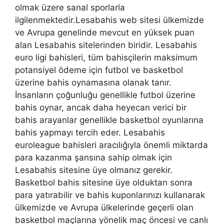
olmak üzere sanal sporlarla
ilgilenmektedir.Lesabahis web sitesi ülkemizde
ve Avrupa genelinde mevcut en yüksek puan
alan Lesabahis sitelerinden biridir. Lesabahis
euro ligi bahisleri, tüm bahisçilerin maksimum
potansiyel ödeme için futbol ve basketbol
üzerine bahis oynamasına olanak tanır.
İnsanların çoğunluğu genellikle futbol üzerine
bahis oynar, ancak daha heyecan verici bir
bahis arayanlar genellikle basketbol oyunlarına
bahis yapmayı tercih eder. Lesabahis
euroleague bahisleri aracılığıyla önemli miktarda
para kazanma şansına sahip olmak için
Lesabahis sitesine üye olmanız gerekir.
Basketbol bahis sitesine üye olduktan sonra
para yatırabilir ve bahis kuponlarınızı kullanarak
ülkemizde ve Avrupa ülkelerinde geçerli olan
basketbol maçlarına yönelik maç öncesi ve canlı