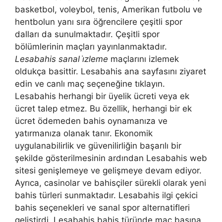
basketbol, ​​voleybol, tenis, Amerikan futbolu ve
hentbolun yanı sıra öğrencilere çeşitli spor
dalları da sunulmaktadır. Çeşitli spor
bölümlerinin maçları yayınlanmaktadır.
Lesabahis sanal i̇zleme
maçlarını izlemek
oldukça basittir. Lesabahis ana sayfasını ziyaret
edin ve canlı maç seçeneğine tıklayın.
Lesabahis herhangi bir üyelik ücreti veya ek
ücret talep etmez. Bu özellik, herhangi bir ek
ücret ödemeden bahis oynamanıza ve
yatırmanıza olanak tanır. Ekonomik
uygulanabilirlik ve güvenilirliğin başarılı bir
şekilde gösterilmesinin ardından Lesabahis web
sitesi genişlemeye ve gelişmeye devam ediyor.
Ayrıca, casinolar ve bahisçiler sürekli olarak yeni
bahis türleri sunmaktadır. Lesabahis ilgi çekici
bahis seçenekleri ve sanal spor alternatifleri
geliştirdi. Lesabahis bahis türünde maç başına