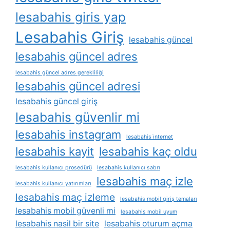
lesabahis giris yap
Lesabahis Giriş
lesabahis güncel
lesabahis güncel adres
lesabahis güncel adres gerekliliği
lesabahis güncel adresi
lesabahis güncel giriş
lesabahis güvenlir mi
lesabahis instagram
lesabahis i̇nternet
lesabahis kayit
lesabahis kaç oldu
lesabahis kullanıcı prosedürü
lesabahis kullanıcı sabrı
lesabahis maç izle
lesabahis kullanıcı yatırımları
lesabahis maç izleme
lesabahis mobil giriş temaları
lesabahis mobil güvenli mi
lesabahis mobil uyum
lesabahis nasil bir site
lesabahis oturum açma