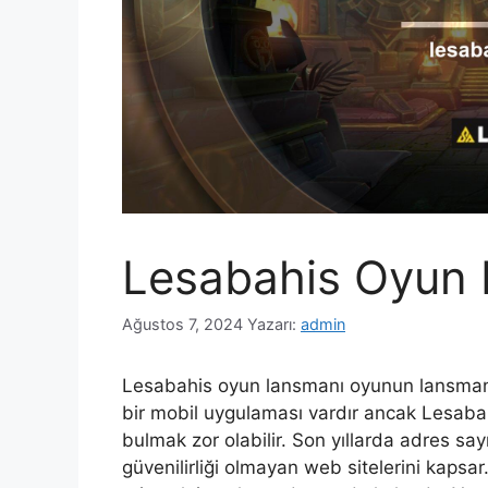
Lesabahis Oyun
Ağustos 7, 2024
Yazarı:
admin
Lesabahis oyun lansmanı oyunun lansmanı
bir mobil uygulaması vardır ancak Lesaba
bulmak zor olabilir. Son yıllarda adres sayı
güvenilirliği olmayan web sitelerini kapsa