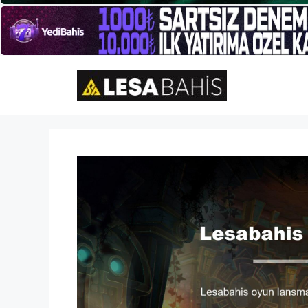
İçeriğe
atla