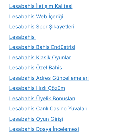
Lesabahis İletişim Kalitesi
Lesabahis Web İçeriği
Lesabahis Spor Şikayetleri
Lesabahis
Lesabahis Bahis Endüstrisi
Lesabahis Klasik Oyunlar
Lesabahis Özel Bahis
Lesabahis Adres Güncellemeleri
Lesabahis Hızlı Çözüm
Lesabahis Üyelik Bonusları
Lesabahis Canlı Casino Yuvaları
Lesabahis Oyun Girişi
Lesabahis Dosya İncelemesi