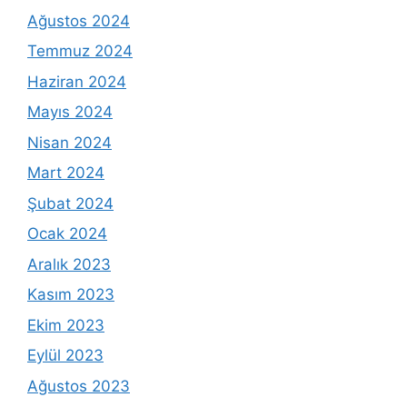
Ağustos 2024
Temmuz 2024
Haziran 2024
Mayıs 2024
Nisan 2024
Mart 2024
Şubat 2024
Ocak 2024
Aralık 2023
Kasım 2023
Ekim 2023
Eylül 2023
Ağustos 2023