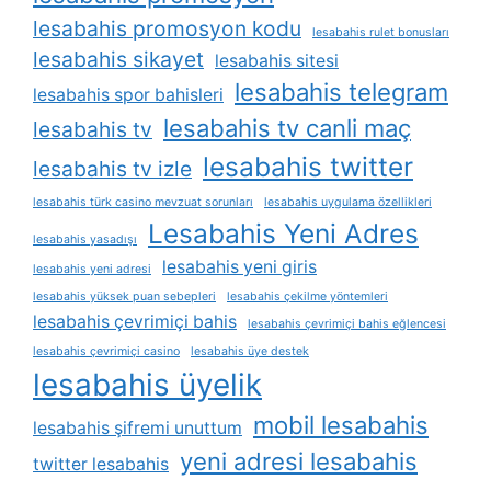
lesabahis promosyon kodu
lesabahis rulet bonusları
lesabahis sikayet
lesabahis sitesi
lesabahis telegram
lesabahis spor bahisleri
lesabahis tv canli maç
lesabahis tv
lesabahis twitter
lesabahis tv izle
lesabahis türk casino mevzuat sorunları
lesabahis uygulama özellikleri
Lesabahis Yeni Adres
lesabahis yasadışı
lesabahis yeni giris
lesabahis yeni adresi
lesabahis yüksek puan sebepleri
lesabahis çekilme yöntemleri
lesabahis çevrimiçi bahis
lesabahis çevrimiçi bahis eğlencesi
lesabahis çevrimiçi casino
lesabahis üye destek
lesabahis üyelik
mobil lesabahis
lesabahis şifremi unuttum
yeni adresi lesabahis
twitter lesabahis