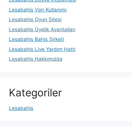
Lesabahis Vpn Kullanımı
Lesabahis Oyun Sitesi
Lesabahis Üyelik Avantajları
Lesabahis Bahis Şirketi
Lesabahis Live Yardım Hattı
Lesabahis Hakkımızda
Kategoriler
Lesabahis