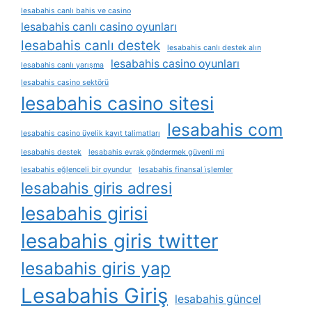
lesabahis canlı bahis ve casino
lesabahis canlı casino oyunları
lesabahis canlı destek
lesabahis canlı destek alın
lesabahis casino oyunları
lesabahis canlı yarışma
lesabahis casino sektörü
lesabahis casino sitesi
lesabahis com
lesabahis casino üyelik kayıt talimatları
lesabahis destek
lesabahis evrak göndermek güvenli mi
lesabahis eğlenceli bir oyundur
lesabahis finansal i̇şlemler
lesabahis giris adresi
lesabahis girisi
lesabahis giris twitter
lesabahis giris yap
Lesabahis Giriş
lesabahis güncel