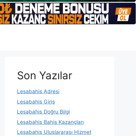
Son Yazılar
Lesabahis Adresi
Lesabahis Giriş
Lesabahis Doğru Bilgi
Lesabahis Bahis Kazançları
Lesabahis Uluslararası Hizmet