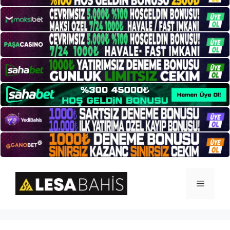
İçeriğe
atla
Menü