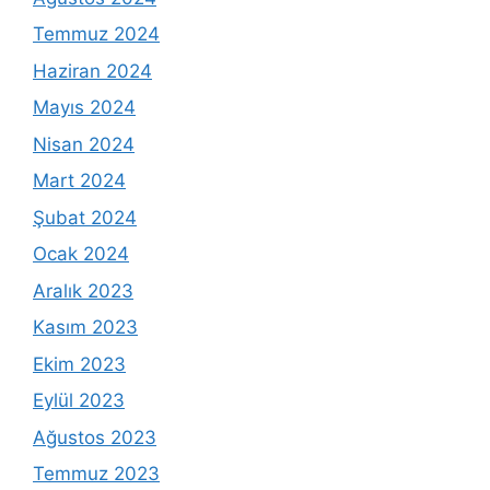
Temmuz 2024
Haziran 2024
Mayıs 2024
Nisan 2024
Mart 2024
Şubat 2024
Ocak 2024
Aralık 2023
Kasım 2023
Ekim 2023
Eylül 2023
Ağustos 2023
Temmuz 2023