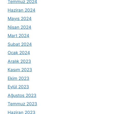
Temmuz 2024
Haziran 2024
Mayıs 2024
Nisan 2024
Mart 2024
Şubat 2024
Ocak 2024
Aralık 2023
Kasım 2023
Ekim 2023
Eylül 2023
Ağustos 2023
Temmuz 2023
Haziran 2023