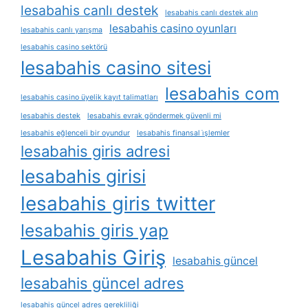
lesabahis canlı destek
lesabahis canlı destek alın
lesabahis casino oyunları
lesabahis canlı yarışma
lesabahis casino sektörü
lesabahis casino sitesi
lesabahis com
lesabahis casino üyelik kayıt talimatları
lesabahis destek
lesabahis evrak göndermek güvenli mi
lesabahis eğlenceli bir oyundur
lesabahis finansal i̇şlemler
lesabahis giris adresi
lesabahis girisi
lesabahis giris twitter
lesabahis giris yap
Lesabahis Giriş
lesabahis güncel
lesabahis güncel adres
lesabahis güncel adres gerekliliği