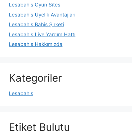
Lesabahis Oyun Sitesi
Lesabahis Üyelik Avantajları
Lesabahis Bahis Şirketi
Lesabahis Live Yardım Hattı
Lesabahis Hakkımızda
Kategoriler
Lesabahis
Etiket Bulutu