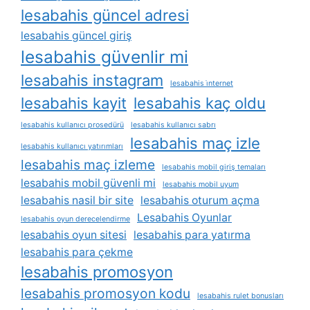
lesabahis güncel adresi
lesabahis güncel giriş
lesabahis güvenlir mi
lesabahis instagram
lesabahis i̇nternet
lesabahis kayit
lesabahis kaç oldu
lesabahis kullanıcı prosedürü
lesabahis kullanıcı sabrı
lesabahis maç izle
lesabahis kullanıcı yatırımları
lesabahis maç izleme
lesabahis mobil giriş temaları
lesabahis mobil güvenli mi
lesabahis mobil uyum
lesabahis nasil bir site
lesabahis oturum açma
Lesabahis Oyunlar
lesabahis oyun derecelendirme
lesabahis oyun sitesi
lesabahis para yatırma
lesabahis para çekme
lesabahis promosyon
lesabahis promosyon kodu
lesabahis rulet bonusları