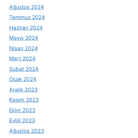
Ağustos 2024
Temmuz 2024
Haziran 2024
Mayıs 2024
Nisan 2024
Mart 2024
Şubat 2024
Ocak 2024
Aralık 2023
Kasım 2023
Ekim 2023
Eylül 2023
Ağustos 2023