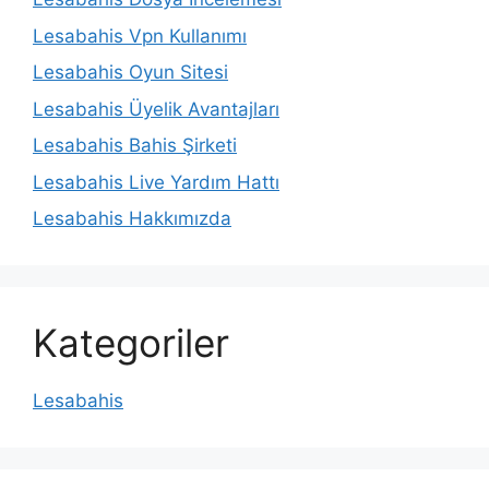
Lesabahis Vpn Kullanımı
Lesabahis Oyun Sitesi
Lesabahis Üyelik Avantajları
Lesabahis Bahis Şirketi
Lesabahis Live Yardım Hattı
Lesabahis Hakkımızda
Kategoriler
Lesabahis