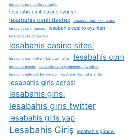
lesabahis canlı bahis ve casino
lesabahis canlı casino oyunları
lesabahis canlı destek
lesabahis canlı destek alın
lesabahis casino oyunları
lesabahis canlı yarışma
lesabahis casino sektörü
lesabahis casino sitesi
lesabahis com
lesabahis casino üyelik kayıt talimatları
lesabahis destek
lesabahis evrak göndermek güvenli mi
lesabahis eğlenceli bir oyundur
lesabahis finansal i̇şlemler
lesabahis giris adresi
lesabahis girisi
lesabahis giris twitter
lesabahis giris yap
Lesabahis Giriş
lesabahis güncel