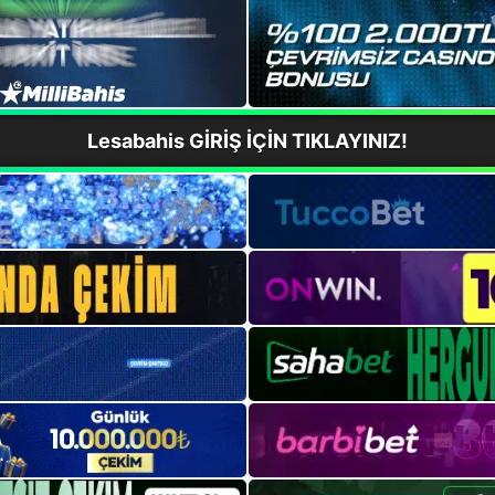
Lesabahis GİRİŞ İÇİN TIKLAYINIZ!