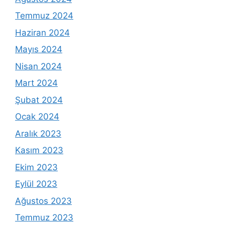
Temmuz 2024
Haziran 2024
Mayıs 2024
Nisan 2024
Mart 2024
Şubat 2024
Ocak 2024
Aralık 2023
Kasım 2023
Ekim 2023
Eylül 2023
Ağustos 2023
Temmuz 2023