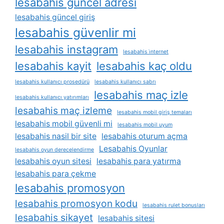
lesabahis güncel adresi
lesabahis güncel giriş
lesabahis güvenlir mi
lesabahis instagram
lesabahis i̇nternet
lesabahis kayit
lesabahis kaç oldu
lesabahis kullanıcı prosedürü
lesabahis kullanıcı sabrı
lesabahis maç izle
lesabahis kullanıcı yatırımları
lesabahis maç izleme
lesabahis mobil giriş temaları
lesabahis mobil güvenli mi
lesabahis mobil uyum
lesabahis nasil bir site
lesabahis oturum açma
Lesabahis Oyunlar
lesabahis oyun derecelendirme
lesabahis oyun sitesi
lesabahis para yatırma
lesabahis para çekme
lesabahis promosyon
lesabahis promosyon kodu
lesabahis rulet bonusları
lesabahis sikayet
lesabahis sitesi