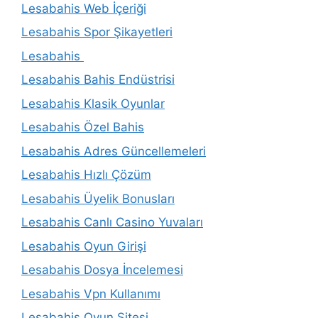
Lesabahis Web İçeriği
Lesabahis Spor Şikayetleri
Lesabahis
Lesabahis Bahis Endüstrisi
Lesabahis Klasik Oyunlar
Lesabahis Özel Bahis
Lesabahis Adres Güncellemeleri
Lesabahis Hızlı Çözüm
Lesabahis Üyelik Bonusları
Lesabahis Canlı Casino Yuvaları
Lesabahis Oyun Girişi
Lesabahis Dosya İncelemesi
Lesabahis Vpn Kullanımı
Lesabahis Oyun Sitesi