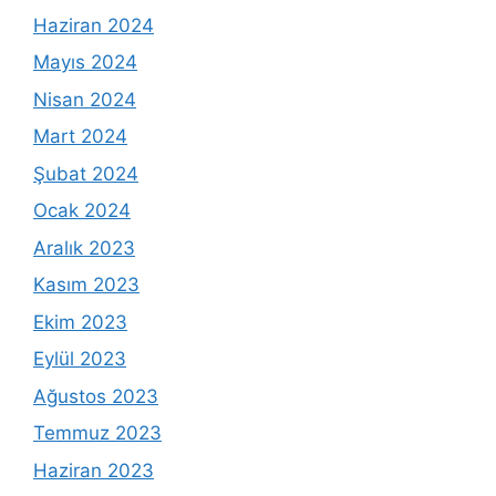
Haziran 2024
Mayıs 2024
Nisan 2024
Mart 2024
Şubat 2024
Ocak 2024
Aralık 2023
Kasım 2023
Ekim 2023
Eylül 2023
Ağustos 2023
Temmuz 2023
Haziran 2023