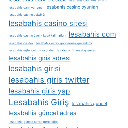
lesabahis canlı destek alın
lesabahis casino oyunları
lesabahis canlı yarışma
lesabahis casino sektörü
lesabahis casino sitesi
lesabahis com
lesabahis casino üyelik kayıt talimatları
lesabahis destek
lesabahis evrak göndermek güvenli mi
lesabahis eğlenceli bir oyundur
lesabahis finansal i̇şlemler
lesabahis giris adresi
lesabahis girisi
lesabahis giris twitter
lesabahis giris yap
Lesabahis Giriş
lesabahis güncel
lesabahis güncel adres
lesabahis güncel adres gerekliliği