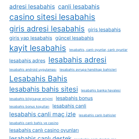
adresi lesabahis
canli lesabahis
casino sitesi lesabahis
giris adresi lesabahis
giris lesabahis
giris yap lesabahis
güncel lesabahis
kayit lesabahis
lesabahis, canlı oyunlar, canlı oyunlar
lesabahis adresi
lesabahis adres
lesabahis android uygulaması
lesabahis avrupa handikap bahisleri
Lesabahis Bahis
lesabahis bahis sitesi
lesabahis banka havalesi
lesabahis bonus
lesabahis bilgisayar erişimi
lesabahis canli
lesabahis bonus koşulları
lesabahis canli maç izle
lesabahis canlı bahisler
lesabahis canlı bahis ve casino
lesabahis canlı casino oyunları
lesabahis canlı destek