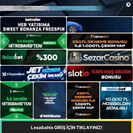
×
Lesabahis GİRİŞ İÇİN TIKLAYINIZ!