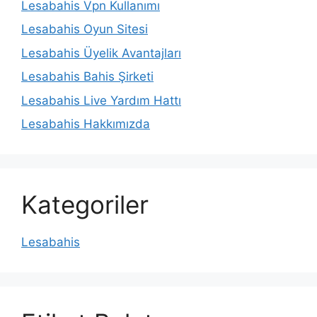
Lesabahis Vpn Kullanımı
Lesabahis Oyun Sitesi
Lesabahis Üyelik Avantajları
Lesabahis Bahis Şirketi
Lesabahis Live Yardım Hattı
Lesabahis Hakkımızda
Kategoriler
Lesabahis