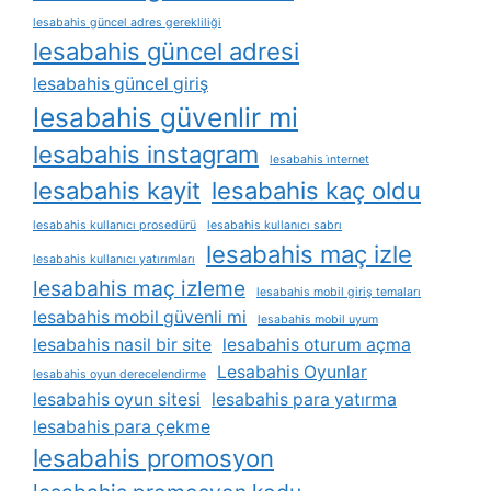
lesabahis güncel adres gerekliliği
lesabahis güncel adresi
lesabahis güncel giriş
lesabahis güvenlir mi
lesabahis instagram
lesabahis i̇nternet
lesabahis kayit
lesabahis kaç oldu
lesabahis kullanıcı prosedürü
lesabahis kullanıcı sabrı
lesabahis maç izle
lesabahis kullanıcı yatırımları
lesabahis maç izleme
lesabahis mobil giriş temaları
lesabahis mobil güvenli mi
lesabahis mobil uyum
lesabahis nasil bir site
lesabahis oturum açma
Lesabahis Oyunlar
lesabahis oyun derecelendirme
lesabahis oyun sitesi
lesabahis para yatırma
lesabahis para çekme
lesabahis promosyon