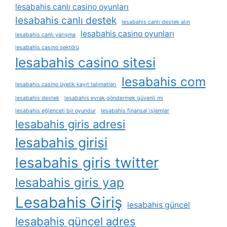
lesabahis canlı casino oyunları
lesabahis canlı destek
lesabahis canlı destek alın
lesabahis casino oyunları
lesabahis canlı yarışma
lesabahis casino sektörü
lesabahis casino sitesi
lesabahis com
lesabahis casino üyelik kayıt talimatları
lesabahis destek
lesabahis evrak göndermek güvenli mi
lesabahis eğlenceli bir oyundur
lesabahis finansal i̇şlemler
lesabahis giris adresi
lesabahis girisi
lesabahis giris twitter
lesabahis giris yap
Lesabahis Giriş
lesabahis güncel
lesabahis güncel adres