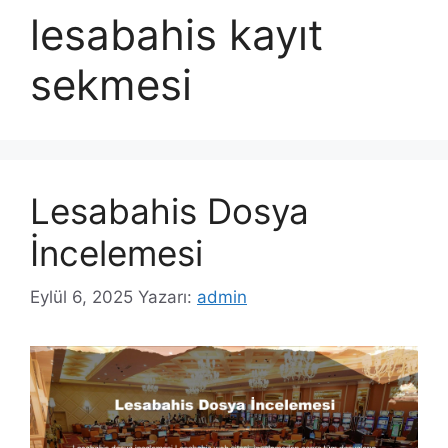
lesabahis kayıt
sekmesi
Lesabahis Dosya
İncelemesi
Eylül 6, 2025
Yazarı:
admin