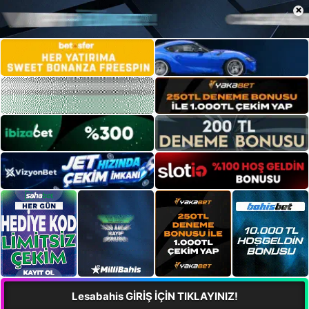
×
Lesabahis GİRİŞ İÇİN TIKLAYINIZ!