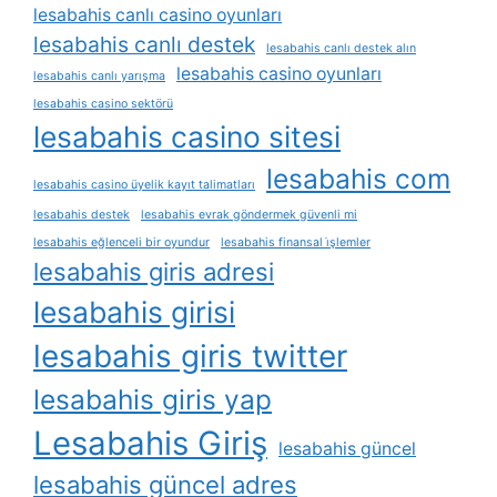
lesabahis canlı casino oyunları
lesabahis canlı destek
lesabahis canlı destek alın
lesabahis casino oyunları
lesabahis canlı yarışma
lesabahis casino sektörü
lesabahis casino sitesi
lesabahis com
lesabahis casino üyelik kayıt talimatları
lesabahis destek
lesabahis evrak göndermek güvenli mi
lesabahis eğlenceli bir oyundur
lesabahis finansal i̇şlemler
lesabahis giris adresi
lesabahis girisi
lesabahis giris twitter
lesabahis giris yap
Lesabahis Giriş
lesabahis güncel
lesabahis güncel adres