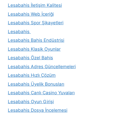
Lesabahis İletişim Kalitesi
Lesabahis Web İçeriği
Lesabahis Spor Şikayetleri
Lesabahis
Lesabahis Bahis Endüstrisi
Lesabahis Klasik Oyunlar
Lesabahis Özel Bahis
Lesabahis Adres Güncellemeleri
Lesabahis Hızlı Çözüm
Lesabahis Üyelik Bonusları
Lesabahis Canlı Casino Yuvaları
Lesabahis Oyun Girişi
Lesabahis Dosya İncelemesi