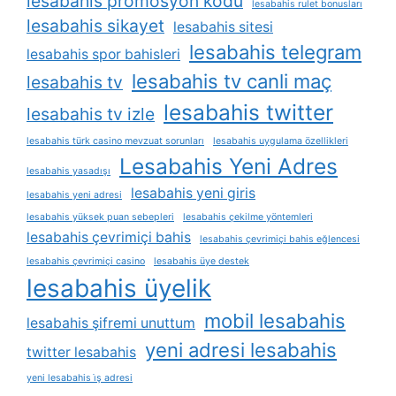
lesabahis promosyon kodu
lesabahis rulet bonusları
lesabahis sikayet
lesabahis sitesi
lesabahis telegram
lesabahis spor bahisleri
lesabahis tv canli maç
lesabahis tv
lesabahis twitter
lesabahis tv izle
lesabahis türk casino mevzuat sorunları
lesabahis uygulama özellikleri
Lesabahis Yeni Adres
lesabahis yasadışı
lesabahis yeni giris
lesabahis yeni adresi
lesabahis yüksek puan sebepleri
lesabahis çekilme yöntemleri
lesabahis çevrimiçi bahis
lesabahis çevrimiçi bahis eğlencesi
lesabahis çevrimiçi casino
lesabahis üye destek
lesabahis üyelik
mobil lesabahis
lesabahis şifremi unuttum
yeni adresi lesabahis
twitter lesabahis
yeni lesabahis i̇ş adresi