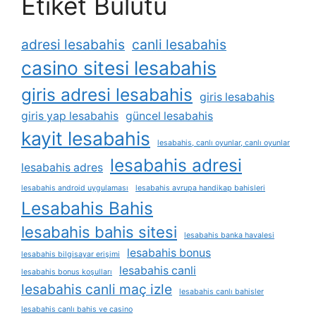
Etiket Bulutu
adresi lesabahis
canli lesabahis
casino sitesi lesabahis
giris adresi lesabahis
giris lesabahis
giris yap lesabahis
güncel lesabahis
kayit lesabahis
lesabahis, canlı oyunlar, canlı oyunlar
lesabahis adresi
lesabahis adres
lesabahis android uygulaması
lesabahis avrupa handikap bahisleri
Lesabahis Bahis
lesabahis bahis sitesi
lesabahis banka havalesi
lesabahis bonus
lesabahis bilgisayar erişimi
lesabahis canli
lesabahis bonus koşulları
lesabahis canli maç izle
lesabahis canlı bahisler
lesabahis canlı bahis ve casino