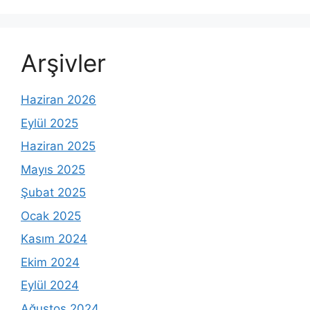
Arşivler
Haziran 2026
Eylül 2025
Haziran 2025
Mayıs 2025
Şubat 2025
Ocak 2025
Kasım 2024
Ekim 2024
Eylül 2024
Ağustos 2024