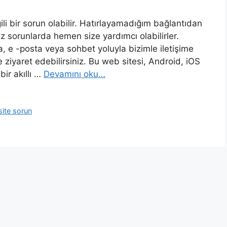
lgili bir sorun olabilir. Hatırlayamadığım bağlantıdan
uz sorunlarda hemen size yardımcı olabilirler.
, e -posta veya sohbet yoluyla bizimle iletişime
 ziyaret edebilirsiniz. Bu web sitesi, Android, iOS
ir akıllı …
Devamını oku…
site sorun