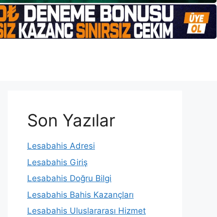
Son Yazılar
Lesabahis Adresi
Lesabahis Giriş
Lesabahis Doğru Bilgi
Lesabahis Bahis Kazançları
Lesabahis Uluslararası Hizmet