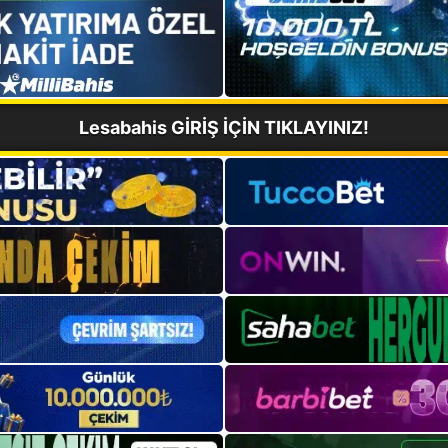
Lesabahis GİRİŞ İÇİN TIKLAYINIZ!