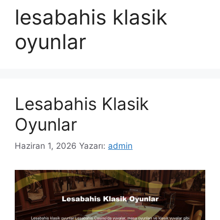
lesabahis klasik
oyunlar
Lesabahis Klasik
Oyunlar
Haziran 1, 2026
Yazarı:
admin