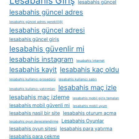
Lesabahis Giriş
lesabahis güncel
lesabahis güncel adres
lesabahis güncel adres gerekliliği
lesabahis güncel adresi
lesabahis güncel giriş
lesabahis güvenlir mi
lesabahis instagram
lesabahis i̇nternet
lesabahis kayit
lesabahis kaç oldu
lesabahis kullanıcı prosedürü
lesabahis kullanıcı sabrı
lesabahis maç izle
lesabahis kullanıcı yatırımları
lesabahis maç izleme
lesabahis mobil giriş temaları
lesabahis mobil güvenli mi
lesabahis mobil uyum
lesabahis nasil bir site
lesabahis oturum açma
Lesabahis Oyunlar
lesabahis oyun derecelendirme
lesabahis oyun sitesi
lesabahis para yatırma
lesabahis para çekme