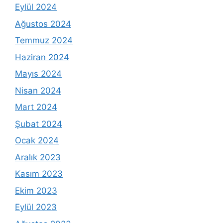
Eylül 2024
Ağustos 2024
Temmuz 2024
Haziran 2024
Mayıs 2024
Nisan 2024
Mart 2024
Şubat 2024
Ocak 2024
Aralık 2023
Kasım 2023
Ekim 2023
Eylül 2023