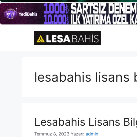
İçeriğe
atla
lesabahis lisans b
Lesabahis Lisans Bilg
Temmuz 8, 2023
Yazarı:
admin