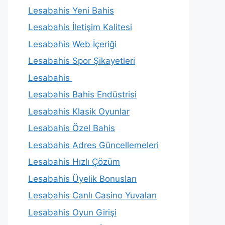
Lesabahis Yeni Bahis
Lesabahis İletişim Kalitesi
Lesabahis Web İçeriği
Lesabahis Spor Şikayetleri
Lesabahis
Lesabahis Bahis Endüstrisi
Lesabahis Klasik Oyunlar
Lesabahis Özel Bahis
Lesabahis Adres Güncellemeleri
Lesabahis Hızlı Çözüm
Lesabahis Üyelik Bonusları
Lesabahis Canlı Casino Yuvaları
Lesabahis Oyun Girişi