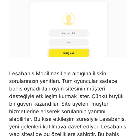
Lesabahis Mobil nasıl ele aldığına ilişkin
sorularınızın yanıtları. Tüm oyuncular sadece
bahis oynadıkları oyun sitesinin müşteri
desteğiyle etkileşim kurmak ister. Çünkü büyük
bir güven kazandılar. Site üyeleri, müşteri
hizmetlerine erişerek sorularının yanıtını
alabilirler. Bu kısa etkileşim süresiyle Lesabahis,
yeni gelenleri katılmaya davet ediyor. Lesabahis
web sitesi de bu özelliklere sahiptir. Bu bahis