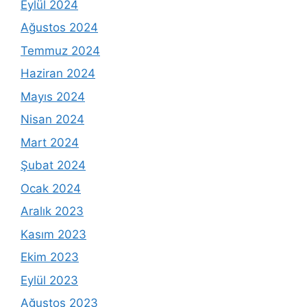
Eylül 2024
Ağustos 2024
Temmuz 2024
Haziran 2024
Mayıs 2024
Nisan 2024
Mart 2024
Şubat 2024
Ocak 2024
Aralık 2023
Kasım 2023
Ekim 2023
Eylül 2023
Ağustos 2023