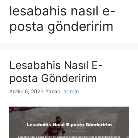
lesabahis nasıl e-
posta gönderirim
Lesabahis Nasıl E-
posta Gönderirim
Aralık 6, 2023
Yazarı:
admin