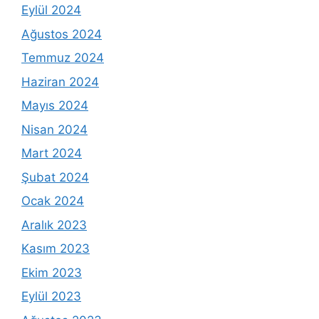
Eylül 2024
Ağustos 2024
Temmuz 2024
Haziran 2024
Mayıs 2024
Nisan 2024
Mart 2024
Şubat 2024
Ocak 2024
Aralık 2023
Kasım 2023
Ekim 2023
Eylül 2023