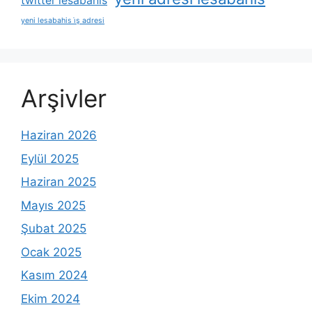
twitter lesabahis
yeni lesabahis i̇ş adresi
Arşivler
Haziran 2026
Eylül 2025
Haziran 2025
Mayıs 2025
Şubat 2025
Ocak 2025
Kasım 2024
Ekim 2024