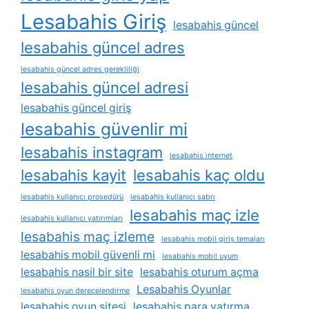
Lesabahis Giriş
lesabahis güncel
lesabahis güncel adres
lesabahis güncel adres gerekliliği
lesabahis güncel adresi
lesabahis güncel giriş
lesabahis güvenlir mi
lesabahis instagram
lesabahis i̇nternet
lesabahis kayit
lesabahis kaç oldu
lesabahis kullanıcı prosedürü
lesabahis kullanıcı sabrı
lesabahis maç izle
lesabahis kullanıcı yatırımları
lesabahis maç izleme
lesabahis mobil giriş temaları
lesabahis mobil güvenli mi
lesabahis mobil uyum
lesabahis nasil bir site
lesabahis oturum açma
Lesabahis Oyunlar
lesabahis oyun derecelendirme
lesabahis oyun sitesi
lesabahis para yatırma