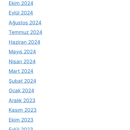
Ekim 2024
Eylül 2024
Ağustos 2024
Temmuz 2024
Haziran 2024
Mayıs 2024
Nisan 2024
Mart 2024
Şubat 2024
Ocak 2024
Aralık 2023
Kasım 2023
Ekim 2023
Eylül 2023