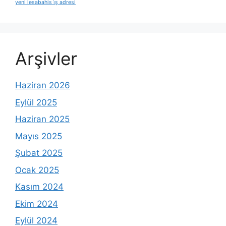
yeni lesabahis i̇ş adresi
Arşivler
Haziran 2026
Eylül 2025
Haziran 2025
Mayıs 2025
Şubat 2025
Ocak 2025
Kasım 2024
Ekim 2024
Eylül 2024