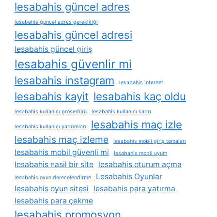
lesabahis güncel adres
lesabahis güncel adres gerekliliği
lesabahis güncel adresi
lesabahis güncel giriş
lesabahis güvenlir mi
lesabahis instagram
lesabahis i̇nternet
lesabahis kayit
lesabahis kaç oldu
lesabahis kullanıcı prosedürü
lesabahis kullanıcı sabrı
lesabahis maç izle
lesabahis kullanıcı yatırımları
lesabahis maç izleme
lesabahis mobil giriş temaları
lesabahis mobil güvenli mi
lesabahis mobil uyum
lesabahis nasil bir site
lesabahis oturum açma
Lesabahis Oyunlar
lesabahis oyun derecelendirme
lesabahis oyun sitesi
lesabahis para yatırma
lesabahis para çekme
lesabahis promosyon