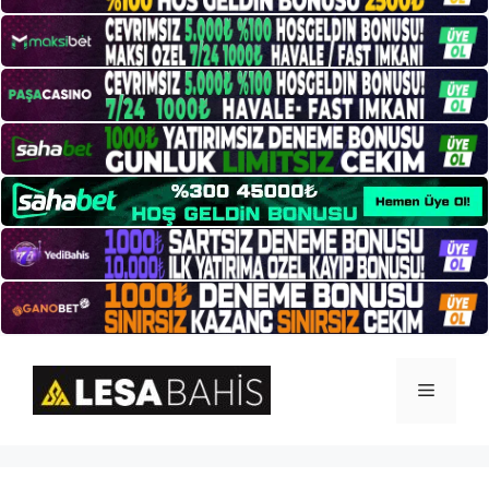
İçeriğe
atla
Menü