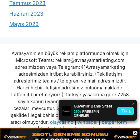
Temmuz 2023
Haziran 2023
Mayıs 2023
Avrasya'nın en büyük reklam platformunda olmak için
Microsoft Teams:
reklam@avrasyamarketing.com
adresimizden veya Telegram: @Avrasyamarketing
adresimizden irtibat kurabilirsiniz. (Tek iletişim
adreslerimiz teams / telegram ve mail adresimizdir.
Harici hiçbir iletişim adresimiz bulunmamaktadır.
Lütfen itibar etmeyiniz.) Türkiye yasalarına göre 7258
sayılı kanun uyarınca yasa dışı bahis oynamanın
cezaları mevcuttur. Şu an bulunduğunuz site hiç bir
şekilde illegal bahis oyunları oynatmıyor ve oynamaya
aracı olmuyordur.
olaycasino
|
winpapel
|
betperform
|
bionbet
|
budvabet
|
nowbet
|
cratosroyalbet
|
×
yedibahis