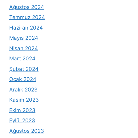
Ağustos 2024
Temmuz 2024
Haziran 2024
Mayıs 2024
Nisan 2024
Mart 2024
Şubat 2024
Ocak 2024
Aralık 2023
Kasım 2023
Ekim 2023
Eylül 2023
Ağustos 2023