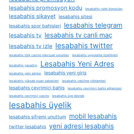
lesabahis promosyon kodu
lesabahis rulet bonusları
lesabahis sikayet
lesabahis sitesi
lesabahis telegram
lesabahis spor bahisleri
lesabahis tv canli maç
lesabahis tv
lesabahis twitter
lesabahis tv izle
lesabahis türk casino mevzuat sorunları
lesabahis uygulama özellikleri
Lesabahis Yeni Adres
lesabahis yasadışı
lesabahis yeni giris
lesabahis yeni adresi
lesabahis yüksek puan sebepleri
lesabahis çekilme yöntemleri
lesabahis çevrimiçi bahis
lesabahis çevrimiçi bahis eğlencesi
lesabahis çevrimiçi casino
lesabahis üye destek
lesabahis üyelik
mobil lesabahis
lesabahis şifremi unuttum
yeni adresi lesabahis
twitter lesabahis