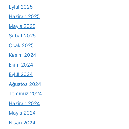
Eylül 2025
Haziran 2025
Mayıs 2025
Şubat 2025
Ocak 2025
Kasım 2024
Ekim 2024
Eylül 2024
Ağustos 2024
Temmuz 2024
Haziran 2024
Mayıs 2024
Nisan 2024