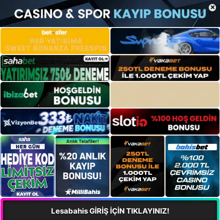
×
Lesabahis GİRİŞ İÇİN TIKLAYINIZ!