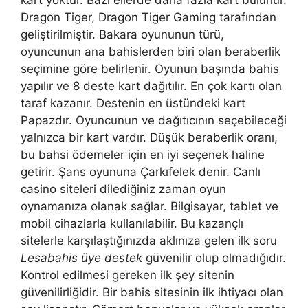
Dragon Tiger, Dragon Tiger Gaming tarafından
geliştirilmiştir. Bakara oyununun türü,
oyuncunun ana bahislerden biri olan beraberlik
seçimine göre belirlenir. Oyunun başında bahis
yapılır ve 8 deste kart dağıtılır. En çok kartı olan
taraf kazanır. Destenin en üstündeki kart
Papazdır. Oyuncunun ve dağıtıcının seçebileceği
yalnızca bir kart vardır. Düşük beraberlik oranı,
bu bahsi ödemeler için en iyi seçenek haline
getirir. Şans oyununa Çarkıfelek denir. Canlı
casino siteleri dilediğiniz zaman oyun
oynamanıza olanak sağlar. Bilgisayar, tablet ve
mobil cihazlarla kullanılabilir. Bu kazançlı
sitelerle karşılaştığınızda aklınıza gelen ilk soru
Lesabahis üye destek
güvenilir olup olmadığıdır.
Kontrol edilmesi gereken ilk şey sitenin
güvenilirliğidir. Bir bahis sitesinin ilk ihtiyacı olan