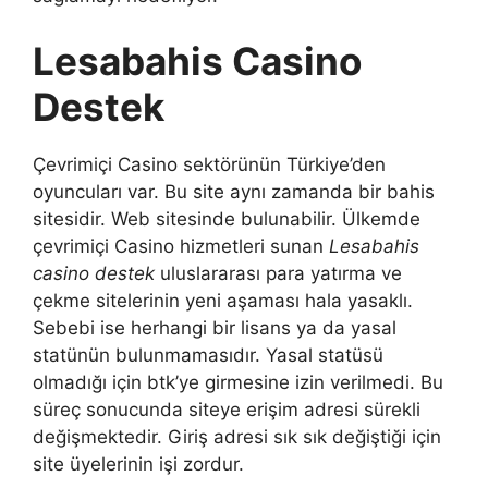
Lesabahis Casino
Destek
Çevrimiçi Casino sektörünün Türkiye’den
oyuncuları var. Bu site aynı zamanda bir bahis
sitesidir. Web sitesinde bulunabilir. Ülkemde
çevrimiçi Casino hizmetleri sunan
Lesabahis
casino destek
uluslararası para yatırma ve
çekme sitelerinin yeni aşaması hala yasaklı.
Sebebi ise herhangi bir lisans ya da yasal
statünün bulunmamasıdır. Yasal statüsü
olmadığı için btk’ye girmesine izin verilmedi. Bu
süreç sonucunda siteye erişim adresi sürekli
değişmektedir. Giriş adresi sık sık değiştiği için
site üyelerinin işi zordur.