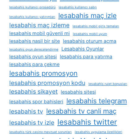
lesabahis kullanıcı prosedürü
lesabahis kullanıcı sabrı
lesabahis maç izle
lesabahis kullanıcı yatırımları
lesabahis maç izleme
lesabahis mobil giriş temaları
lesabahis mobil güvenli mi
lesabahis mobil uyum
lesabahis nasil bir site
lesabahis oturum açma
Lesabahis Oyunlar
lesabahis oyun derecelendirme
lesabahis oyun sitesi
lesabahis para yatırma
lesabahis para çekme
lesabahis promosyon
lesabahis promosyon kodu
lesabahis rulet bonusları
lesabahis sikayet
lesabahis sitesi
lesabahis telegram
lesabahis spor bahisleri
lesabahis tv canli maç
lesabahis tv
lesabahis twitter
lesabahis tv izle
lesabahis türk casino mevzuat sorunları
lesabahis uygulama özellikleri