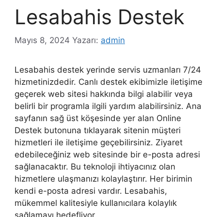
Lesabahis Destek
Mayıs 8, 2024
Yazarı:
admin
Lesabahis destek yerinde servis uzmanları 7/24
hizmetinizdedir. Canlı destek ekibimizle iletişime
geçerek web sitesi hakkında bilgi alabilir veya
belirli bir programla ilgili yardım alabilirsiniz. Ana
sayfanın sağ üst köşesinde yer alan Online
Destek butonuna tıklayarak sitenin müşteri
hizmetleri ile iletişime geçebilirsiniz. Ziyaret
edebileceğiniz web sitesinde bir e-posta adresi
sağlanacaktır. Bu teknoloji ihtiyacınız olan
hizmetlere ulaşmanızı kolaylaştırır. Her birimin
kendi e-posta adresi vardır. Lesabahis,
mükemmel kalitesiyle kullanıcılara kolaylık
sağlamayı hedefliyor.