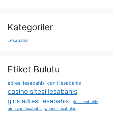
Kategoriler
Lesabahis
Etiket Bulutu
adresi lesabahis
canli lesabahis
casino sitesi lesabahis
giris adresi lesabahis
giris lesabahis
giris yap lesabahis
güncel lesabahis