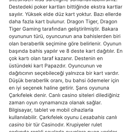
Destedeki poker kartları bittiğinde ekstra kartlar
sayılır. Yüksek elde düz kart yoktur. Bazı ellerde
daha fazla kart bulunur. Dragon Tiger, Dragon
Tiger Gaming tarafından geliştirilmiştir. Bakara
oyununun türü, oyuncunun ana bahislerden biri
olan beraberlik seçimine göre belirlenir. Oyunun
başında bahis yapılır ve 8 deste kart dağıtılır. En
çok kartı olan taraf kazanır. Destenin en
üstündeki kart Papazdır. Oyuncunun ve
dağıtıcının seçebileceği yalnızca bir kart vardır.
Düşük beraberlik oranı, bu bahsi ödemeler için
en iyi seçenek haline getirir. Şans oyununa
Çarkıfelek denir. Canlı casino siteleri dilediğiniz
zaman oyun oynamanıza olanak sağlar.
Bilgisayar, tablet ve mobil cihazlarla
kullanılabilir. Çarkıfelek oyunu
Lesabahis canlı
casino
bir tür Casinodır. Krupiyeler rulet
çarkında renkli sayılarla oyunlara puan verirler.