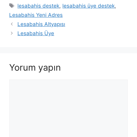
Etiketler
lesabahis destek
,
lesabahis üye destek
,
Lesabahis Yeni Adres
Lesabahis Altyapısı
Lesabahis Üye
Yorum yapın
Yorum