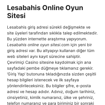
Lesabahis Online Oyun
Sitesi
Lesabahis giriş adresi sürekli değişmekte ve
site üyeleri tarafından sıklıkla talep edilmektedir.
Bu yüzden internette araştırma yapıyorum.
Lesabahis online oyun sitesi
.com için yeni bir
giriş adresi var. Bu altyapıyı kullanan diğer tüm
web siteleri aynı kayıt sürecine sahiptir.
Çevrimiçi Casino sitesine kaydolmak için ana
sayfadaki pembe düğmeye tıklamanız gerekir.
‘Giriş Yap’ butonuna tıkladığınızda sizden çeşitli
hesap bilgileri istenecek ve ilk sayfaya
yönlendirileceksiniz. Bu bilgiler şifre, e-posta
adresi ve hesap adıdır. Adınız, doğum tarihiniz,
cinsiyetiniz, kimlik numaranız, ülke ve şehriniz,
telefon numaranız ve para biriminiz bir sonraki