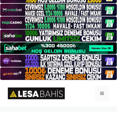
İçeriğe
atla
Menü