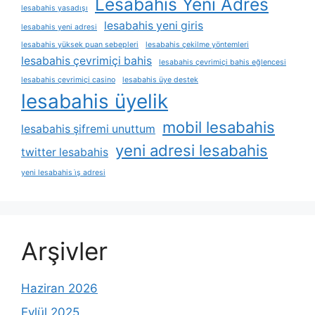
Lesabahis Yeni Adres
lesabahis yasadışı
lesabahis yeni giris
lesabahis yeni adresi
lesabahis yüksek puan sebepleri
lesabahis çekilme yöntemleri
lesabahis çevrimiçi bahis
lesabahis çevrimiçi bahis eğlencesi
lesabahis çevrimiçi casino
lesabahis üye destek
lesabahis üyelik
mobil lesabahis
lesabahis şifremi unuttum
yeni adresi lesabahis
twitter lesabahis
yeni lesabahis i̇ş adresi
Arşivler
Haziran 2026
Eylül 2025