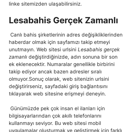
linke sitemizden ulaşabilirsiniz.
Lesabahis Gerçek Zamanlı
Canlı bahis şirketlerinin adres değişikliklerinden
haberdar olmak için sayfamızı takip etmeyi
unutmayın. Web sitesi urlsini
Lesabahis gerçek
zamanlı
değiştirdiğinizde, adın sonuna bir son
ek eklenecektir. Numaralar genellikle birbirini
takip ediyor ancak bazen adresler sıralı
olmuyor.Sonuç olarak, web sitenizin urlsini
değiştirirseniz, sayfadaki giriş bağlantısını
tıklayarak web sitesine erişmeyi deneyin.
Günümüzde pek çok insan el ilanları için
bilgisayarlarından çok akıllı telefonlarını
kullanmayı seviyor. Bu web sitesi mobil
uygulamalar oluşturmak ve geliştirmek için farklı