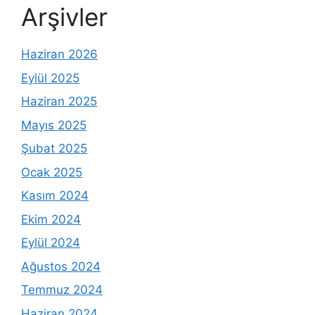
Arşivler
Haziran 2026
Eylül 2025
Haziran 2025
Mayıs 2025
Şubat 2025
Ocak 2025
Kasım 2024
Ekim 2024
Eylül 2024
Ağustos 2024
Temmuz 2024
Haziran 2024