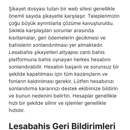
Şikayet dosyası tutan bir web sitesi genellikle
önemli sayıda şikayetle karşılaşır. Taleplerimizin
çoğu büyük ayrıntılarla çözüme kavuşturuldu.
Sıklıkla karşılaşılan sorunlar arasında
kısıtlamalar, geri ödemelerin gecikmesi ve
bahislerin sonlandırılması yer almaktadır.
Lesabahis şikayetleri altyapısı
canlı bahis
platformuna bahis oynayan herkes hesabını
sonlandırabilir. Hesabın başarılı ve sorunsuz bir
şekilde kapatılması için tüm kazançların ve
fonların kaldırılması gerekir. Lütfen hesabınızı
sonlandırma kararınızı destek ekibimize bildirin
ve bunun nedenini belirtin. Hesaplar genellikle
hızlı bir şekilde silinir ve işlemler genellikle
hızlıdır.
Lesabahis Geri Bildirimleri