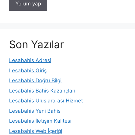
Son Yazılar
Lesabahis Adresi
Lesabahis Giriş
Lesabahis Doğru Bilgi
Lesabahis Bahis Kazançları
Lesabahis Uluslararası Hizmet
Lesabahis Yeni Bahis
Lesabahis İletişim Kalitesi
Lesabahis Web İçeriği