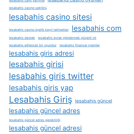
lesabahis canlı yarışma
lesabahis casino sektörü
lesabahis casino sitesi
lesabahis com
lesabahis casino üyelik kayıt talimatları
lesabahis destek
lesabahis evrak göndermek güvenli mi
lesabahis eğlenceli bir oyundur
lesabahis finansal i̇şlemler
lesabahis giris adresi
lesabahis girisi
lesabahis giris twitter
lesabahis giris yap
Lesabahis Giriş
lesabahis güncel
lesabahis güncel adres
lesabahis güncel adres gerekliliği
lesabahis güncel adresi