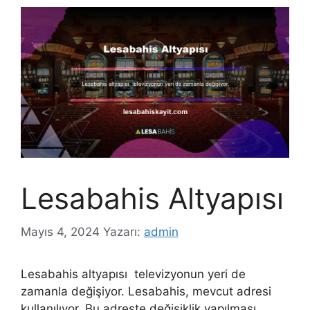
Lesabahis Altyapısı
Mayıs 4, 2024
Yazarı:
admin
Lesabahis altyapısı televizyonun yeri de
zamanla değişiyor. Lesabahis, mevcut adresi
kullanılıyor. Bu adreste değişiklik yapılması