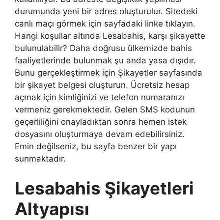
durumunda yeni bir adres oluşturulur. Sitedeki
canlı maçı görmek için sayfadaki linke tıklayın.
Hangi koşullar altında Lesabahis, karşı şikayette
bulunulabilir? Daha doğrusu ülkemizde bahis
faaliyetlerinde bulunmak şu anda yasa dışıdır.
Bunu gerçekleştirmek için Şikayetler sayfasında
bir şikayet belgesi oluşturun. Ücretsiz hesap
açmak için kimliğinizi ve telefon numaranızı
vermeniz gerekmektedir. Gelen SMS kodunun
geçerliliğini onayladıktan sonra hemen istek
dosyasını oluşturmaya devam edebilirsiniz.
Emin değilseniz, bu sayfa benzer bir yapı
sunmaktadır.
Lesabahis Şikayetleri
Altyapısı