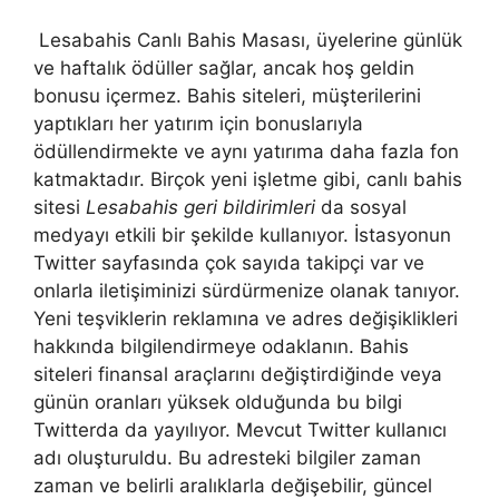
Lesabahis Canlı Bahis Masası, üyelerine günlük
ve haftalık ödüller sağlar, ancak hoş geldin
bonusu içermez. Bahis siteleri, müşterilerini
yaptıkları her yatırım için bonuslarıyla
ödüllendirmekte ve aynı yatırıma daha fazla fon
katmaktadır. Birçok yeni işletme gibi, canlı bahis
sitesi
Lesabahis geri bildirimleri
da sosyal
medyayı etkili bir şekilde kullanıyor. İstasyonun
Twitter sayfasında çok sayıda takipçi var ve
onlarla iletişiminizi sürdürmenize olanak tanıyor.
Yeni teşviklerin reklamına ve adres değişiklikleri
hakkında bilgilendirmeye odaklanın. Bahis
siteleri finansal araçlarını değiştirdiğinde veya
günün oranları yüksek olduğunda bu bilgi
Twitterda da yayılıyor. Mevcut Twitter kullanıcı
adı oluşturuldu. Bu adresteki bilgiler zaman
zaman ve belirli aralıklarla değişebilir, güncel