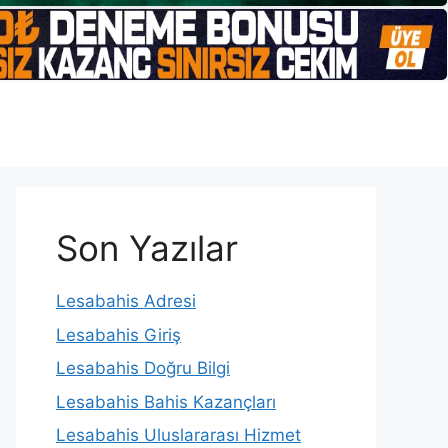
Son Yazılar
Lesabahis Adresi
Lesabahis Giriş
Lesabahis Doğru Bilgi
Lesabahis Bahis Kazançları
Lesabahis Uluslararası Hizmet