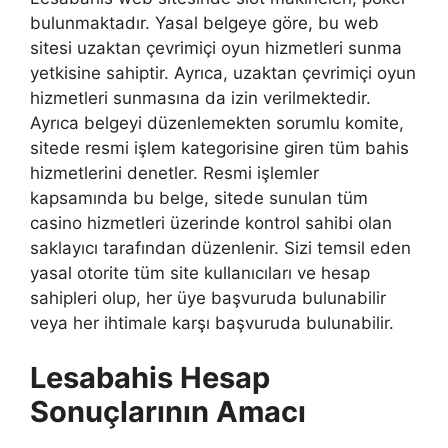
bulunmaktadır. Yasal belgeye göre, bu web
sitesi uzaktan çevrimiçi oyun hizmetleri sunma
yetkisine sahiptir. Ayrıca, uzaktan çevrimiçi oyun
hizmetleri sunmasına da izin verilmektedir.
Ayrıca belgeyi düzenlemekten sorumlu komite,
sitede resmi işlem kategorisine giren tüm bahis
hizmetlerini denetler. Resmi işlemler
kapsamında bu belge, sitede sunulan tüm
casino hizmetleri üzerinde kontrol sahibi olan
saklayıcı tarafından düzenlenir. Sizi temsil eden
yasal otorite tüm site kullanıcıları ve hesap
sahipleri olup, her üye başvuruda bulunabilir
veya her ihtimale karşı başvuruda bulunabilir.
Lesabahis Hesap
Sonuçlarının Amacı