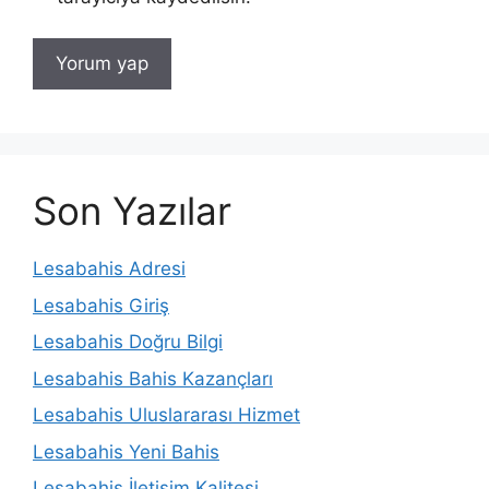
Son Yazılar
Lesabahis Adresi
Lesabahis Giriş
Lesabahis Doğru Bilgi
Lesabahis Bahis Kazançları
Lesabahis Uluslararası Hizmet
Lesabahis Yeni Bahis
Lesabahis İletişim Kalitesi