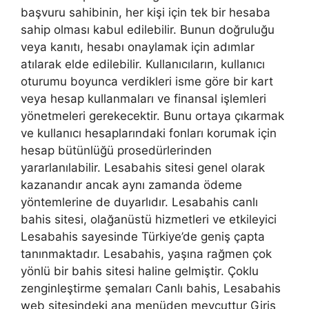
başvuru sahibinin, her kişi için tek bir hesaba
sahip olması kabul edilebilir. Bunun doğruluğu
veya kanıtı, hesabı onaylamak için adımlar
atılarak elde edilebilir. Kullanıcıların, kullanıcı
oturumu boyunca verdikleri isme göre bir kart
veya hesap kullanmaları ve finansal işlemleri
yönetmeleri gerekecektir. Bunu ortaya çıkarmak
ve kullanıcı hesaplarındaki fonları korumak için
hesap bütünlüğü prosedürlerinden
yararlanılabilir. Lesabahis sitesi genel olarak
kazanandır ancak aynı zamanda ödeme
yöntemlerine de duyarlıdır. Lesabahis canlı
bahis sitesi, olağanüstü hizmetleri ve etkileyici
Lesabahis sayesinde Türkiye’de geniş çapta
tanınmaktadır. Lesabahis, yaşına rağmen çok
yönlü bir bahis sitesi haline gelmiştir. Çoklu
zenginleştirme şemaları Canlı bahis, Lesabahis
web sitesindeki ana menüden mevcuttur Giriş