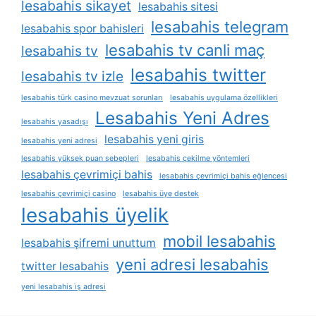
lesabahis sikayet
lesabahis sitesi
lesabahis telegram
lesabahis spor bahisleri
lesabahis tv canli maç
lesabahis tv
lesabahis twitter
lesabahis tv izle
lesabahis türk casino mevzuat sorunları
lesabahis uygulama özellikleri
Lesabahis Yeni Adres
lesabahis yasadışı
lesabahis yeni giris
lesabahis yeni adresi
lesabahis yüksek puan sebepleri
lesabahis çekilme yöntemleri
lesabahis çevrimiçi bahis
lesabahis çevrimiçi bahis eğlencesi
lesabahis çevrimiçi casino
lesabahis üye destek
lesabahis üyelik
mobil lesabahis
lesabahis şifremi unuttum
yeni adresi lesabahis
twitter lesabahis
yeni lesabahis i̇ş adresi