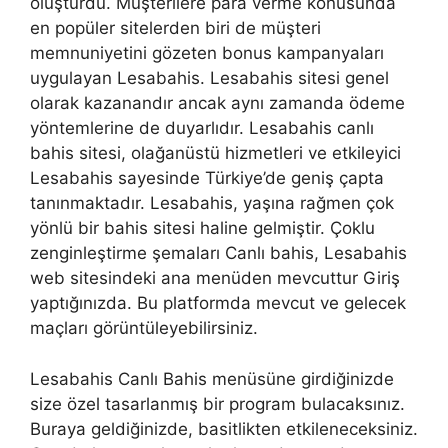
oluşturdu. Müşterilere para verme konusunda
en popüler sitelerden biri de müşteri
memnuniyetini gözeten bonus kampanyaları
uygulayan Lesabahis. Lesabahis sitesi genel
olarak kazanandır ancak aynı zamanda ödeme
yöntemlerine de duyarlıdır. Lesabahis canlı
bahis sitesi, olağanüstü hizmetleri ve etkileyici
Lesabahis sayesinde Türkiye’de geniş çapta
tanınmaktadır. Lesabahis, yaşına rağmen çok
yönlü bir bahis sitesi haline gelmiştir. Çoklu
zenginleştirme şemaları Canlı bahis, Lesabahis
web sitesindeki ana menüden mevcuttur Giriş
yaptığınızda. Bu platformda mevcut ve gelecek
maçları görüntüleyebilirsiniz.
Lesabahis Canlı Bahis menüsüne girdiğinizde
size özel tasarlanmış bir program bulacaksınız.
Buraya geldiğinizde, basitlikten etkileneceksiniz.