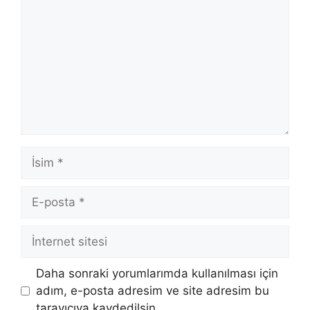
İsim
E-
posta
İnternet
sitesi
Daha sonraki yorumlarımda kullanılması için
adım, e-posta adresim ve site adresim bu
tarayıcıya kaydedilsin.