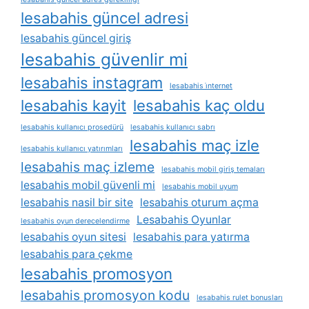
lesabahis güncel adresi
lesabahis güncel giriş
lesabahis güvenlir mi
lesabahis instagram
lesabahis i̇nternet
lesabahis kayit
lesabahis kaç oldu
lesabahis kullanıcı prosedürü
lesabahis kullanıcı sabrı
lesabahis maç izle
lesabahis kullanıcı yatırımları
lesabahis maç izleme
lesabahis mobil giriş temaları
lesabahis mobil güvenli mi
lesabahis mobil uyum
lesabahis nasil bir site
lesabahis oturum açma
Lesabahis Oyunlar
lesabahis oyun derecelendirme
lesabahis oyun sitesi
lesabahis para yatırma
lesabahis para çekme
lesabahis promosyon
lesabahis promosyon kodu
lesabahis rulet bonusları