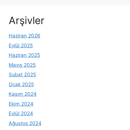
Arşivler
Haziran 2026
Eylül 2025
Haziran 2025
Mayıs 2025
Şubat 2025
Ocak 2025
Kasım 2024
Ekim 2024
Eylül 2024
Ağustos 2024