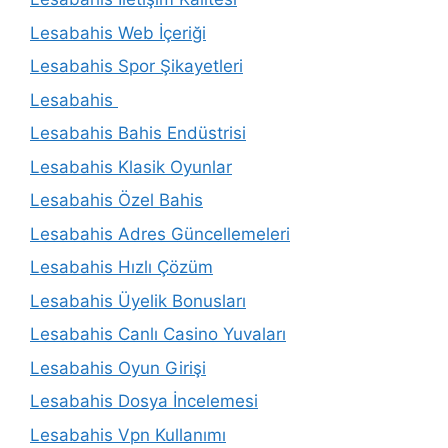
Lesabahis Web İçeriği
Lesabahis Spor Şikayetleri
Lesabahis
Lesabahis Bahis Endüstrisi
Lesabahis Klasik Oyunlar
Lesabahis Özel Bahis
Lesabahis Adres Güncellemeleri
Lesabahis Hızlı Çözüm
Lesabahis Üyelik Bonusları
Lesabahis Canlı Casino Yuvaları
Lesabahis Oyun Girişi
Lesabahis Dosya İncelemesi
Lesabahis Vpn Kullanımı