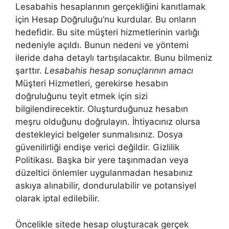
Lesabahis hesaplarının gerçekliğini kanıtlamak
için Hesap Doğruluğu’nu kurdular. Bu onların
hedefidir. Bu site müşteri hizmetlerinin varlığı
nedeniyle açıldı. Bunun nedeni ve yöntemi
ileride daha detaylı tartışılacaktır. Bunu bilmeniz
şarttır.
Lesabahis hesap sonuçlarının amacı
Müşteri Hizmetleri, gerekirse hesabın
doğruluğunu teyit etmek için sizi
bilgilendirecektir. Oluşturduğunuz hesabın
meşru olduğunu doğrulayın. İhtiyacınız olursa
destekleyici belgeler sunmalısınız. Dosya
güvenilirliği endişe verici değildir. Gizlilik
Politikası. Başka bir yere taşınmadan veya
düzeltici önlemler uygulanmadan hesabınız
askıya alınabilir, dondurulabilir ve potansiyel
olarak iptal edilebilir.
Öncelikle sitede hesap oluşturacak gerçek