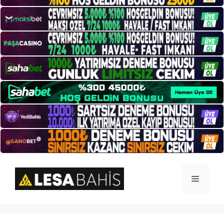
İçeriğe
atla
Menü