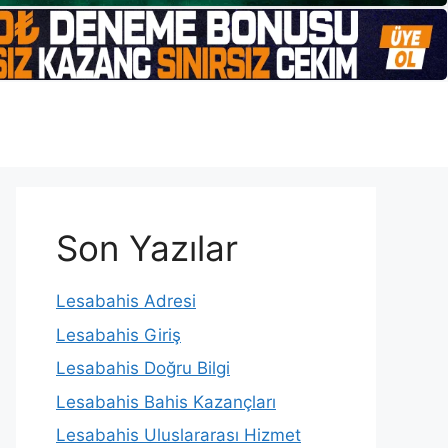
Son Yazılar
Lesabahis Adresi
Lesabahis Giriş
Lesabahis Doğru Bilgi
Lesabahis Bahis Kazançları
Lesabahis Uluslararası Hizmet