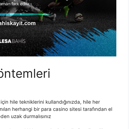
öntemleri
n hile tekniklerini kullandığınızda, hile her
ılan herhangi bir para casino sitesi tarafından el
leden uzak durmalısınız