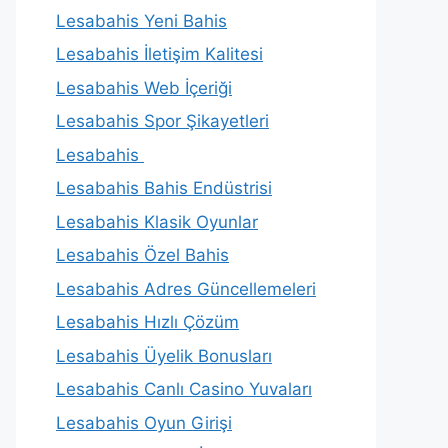
Lesabahis Yeni Bahis
Lesabahis İletişim Kalitesi
Lesabahis Web İçeriği
Lesabahis Spor Şikayetleri
Lesabahis
Lesabahis Bahis Endüstrisi
Lesabahis Klasik Oyunlar
Lesabahis Özel Bahis
Lesabahis Adres Güncellemeleri
Lesabahis Hızlı Çözüm
Lesabahis Üyelik Bonusları
Lesabahis Canlı Casino Yuvaları
Lesabahis Oyun Girişi