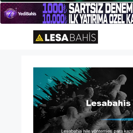
İçeriğe
atla