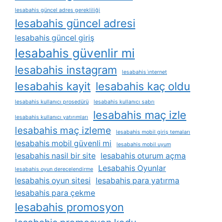
lesabahis güncel adres gerekliliği
lesabahis güncel adresi
lesabahis güncel giriş
lesabahis güvenlir mi
lesabahis instagram
lesabahis i̇nternet
lesabahis kayit
lesabahis kaç oldu
lesabahis kullanıcı prosedürü
lesabahis kullanıcı sabrı
lesabahis maç izle
lesabahis kullanıcı yatırımları
lesabahis maç izleme
lesabahis mobil giriş temaları
lesabahis mobil güvenli mi
lesabahis mobil uyum
lesabahis nasil bir site
lesabahis oturum açma
Lesabahis Oyunlar
lesabahis oyun derecelendirme
lesabahis oyun sitesi
lesabahis para yatırma
lesabahis para çekme
lesabahis promosyon