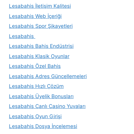
Lesabahis İletişim Kalitesi
Lesabahis Web İçeriği
Lesabahis Spor Şikayetleri
Lesabahis
Lesabahis Bahis Endüstrisi
Lesabahis Klasik Oyunlar
Lesabahis Özel Bahis
Lesabahis Adres Güncellemeleri
Lesabahis Hızlı Çözüm
Lesabahis Üyelik Bonusları
Lesabahis Canlı Casino Yuvaları
Lesabahis Oyun Girişi
Lesabahis Dosya İncelemesi