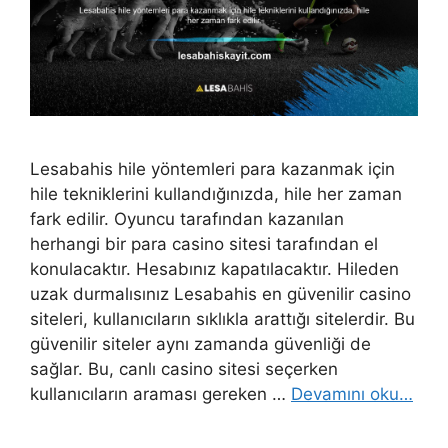
Lesabahis hile yöntemleri para kazanmak için
hile tekniklerini kullandığınızda, hile her zaman
fark edilir. Oyuncu tarafından kazanılan
herhangi bir para casino sitesi tarafından el
konulacaktır. Hesabınız kapatılacaktır. Hileden
uzak durmalısınız Lesabahis en güvenilir casino
siteleri, kullanıcıların sıklıkla arattığı sitelerdir. Bu
güvenilir siteler aynı zamanda güvenliği de
sağlar. Bu, canlı casino sitesi seçerken
kullanıcıların araması gereken …
Devamını oku…