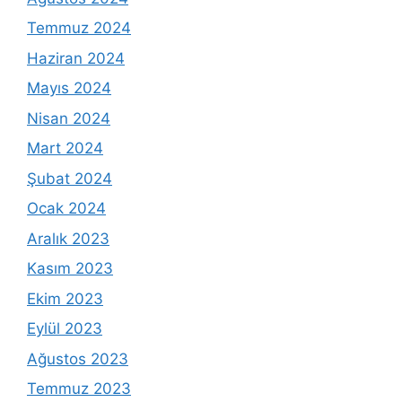
Temmuz 2024
Haziran 2024
Mayıs 2024
Nisan 2024
Mart 2024
Şubat 2024
Ocak 2024
Aralık 2023
Kasım 2023
Ekim 2023
Eylül 2023
Ağustos 2023
Temmuz 2023