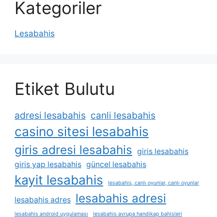
Kategoriler
Lesabahis
Etiket Bulutu
adresi lesabahis
canli lesabahis
casino sitesi lesabahis
giris adresi lesabahis
giris lesabahis
giris yap lesabahis
güncel lesabahis
kayit lesabahis
lesabahis, canlı oyunlar, canlı oyunlar
lesabahis adresi
lesabahis adres
lesabahis android uygulaması
lesabahis avrupa handikap bahisleri