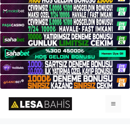
İçeriğe
atla
Menü