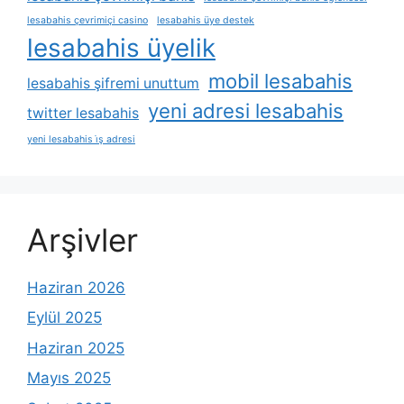
lesabahis çevrimiçi casino
lesabahis üye destek
lesabahis üyelik
mobil lesabahis
lesabahis şifremi unuttum
yeni adresi lesabahis
twitter lesabahis
yeni lesabahis i̇ş adresi
Arşivler
Haziran 2026
Eylül 2025
Haziran 2025
Mayıs 2025