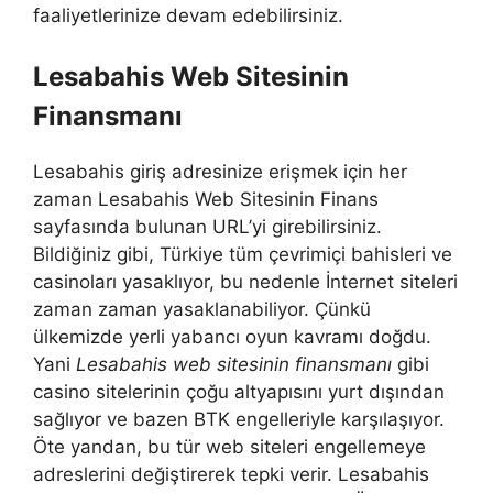
faaliyetlerinize devam edebilirsiniz.
Lesabahis Web Sitesinin
Finansmanı
Lesabahis giriş adresinize erişmek için her
zaman Lesabahis Web Sitesinin Finans
sayfasında bulunan URL’yi girebilirsiniz.
Bildiğiniz gibi, Türkiye tüm çevrimiçi bahisleri ve
casinoları yasaklıyor, bu nedenle İnternet siteleri
zaman zaman yasaklanabiliyor. Çünkü
ülkemizde yerli yabancı oyun kavramı doğdu.
Yani
Lesabahis web sitesinin finansmanı
gibi
casino sitelerinin çoğu altyapısını yurt dışından
sağlıyor ve bazen BTK engelleriyle karşılaşıyor.
Öte yandan, bu tür web siteleri engellemeye
adreslerini değiştirerek tepki verir. Lesabahis