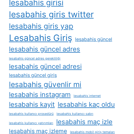
lesabahis girisi
lesabahis giris twitter
lesabahis giris yap
Lesabahis Giriş
lesabahis güncel
lesabahis güncel adres
lesabahis güncel adres gerekliliği
lesabahis güncel adresi
lesabahis güncel giriş
lesabahis güvenlir mi
lesabahis instagram
lesabahis i̇nternet
lesabahis kayit
lesabahis kaç oldu
lesabahis kullanıcı prosedürü
lesabahis kullanıcı sabrı
lesabahis maç izle
lesabahis kullanıcı yatırımları
lesabahis maç izleme
lesabahis mobil giriş temaları