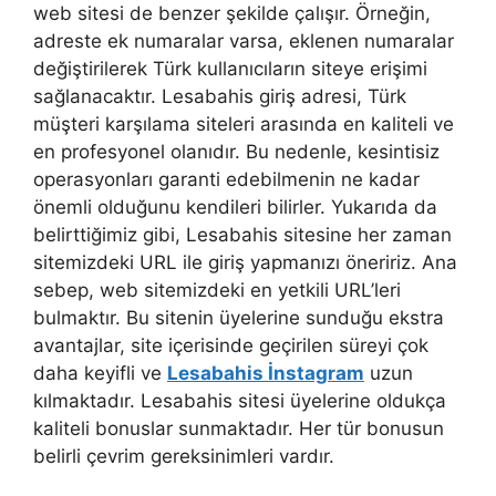
web sitesi de benzer şekilde çalışır. Örneğin,
adreste ek numaralar varsa, eklenen numaralar
değiştirilerek Türk kullanıcıların siteye erişimi
sağlanacaktır. Lesabahis giriş adresi, Türk
müşteri karşılama siteleri arasında en kaliteli ve
en profesyonel olanıdır. Bu nedenle, kesintisiz
operasyonları garanti edebilmenin ne kadar
önemli olduğunu kendileri bilirler. Yukarıda da
belirttiğimiz gibi, Lesabahis sitesine her zaman
sitemizdeki URL ile giriş yapmanızı öneririz. Ana
sebep, web sitemizdeki en yetkili URL’leri
bulmaktır. Bu sitenin üyelerine sunduğu ekstra
avantajlar, site içerisinde geçirilen süreyi çok
daha keyifli ve
Lesabahis İnstagram
uzun
kılmaktadır. Lesabahis sitesi üyelerine oldukça
kaliteli bonuslar sunmaktadır. Her tür bonusun
belirli çevrim gereksinimleri vardır.