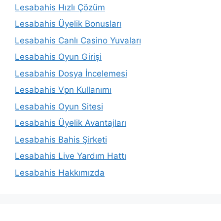
Lesabahis Hızlı Çözüm
Lesabahis Üyelik Bonusları
Lesabahis Canlı Casino Yuvaları
Lesabahis Oyun Girişi
Lesabahis Dosya İncelemesi
Lesabahis Vpn Kullanımı
Lesabahis Oyun Sitesi
Lesabahis Üyelik Avantajları
Lesabahis Bahis Şirketi
Lesabahis Live Yardım Hattı
Lesabahis Hakkımızda