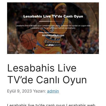
Lesabahis Live
TV’de Canlı Oyun
Eylül 9, 2023
Yazarı:
admin
Lesabahis live tv’de canlı oyun Lesabahis web