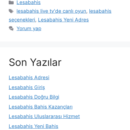
Kategoriler
Lesabahis
Etiketler
lesabahis live tv'de canlı oyun
,
lesabahis
seçenekleri
,
Lesabahis Yeni Adres
Yorum yap
Son Yazılar
Lesabahis Adresi
Lesabahis Giriş
Lesabahis Doğru Bilgi
Lesabahis Bahis Kazançları
Lesabahis Uluslararası Hizmet
Lesabahis Yeni Bahis