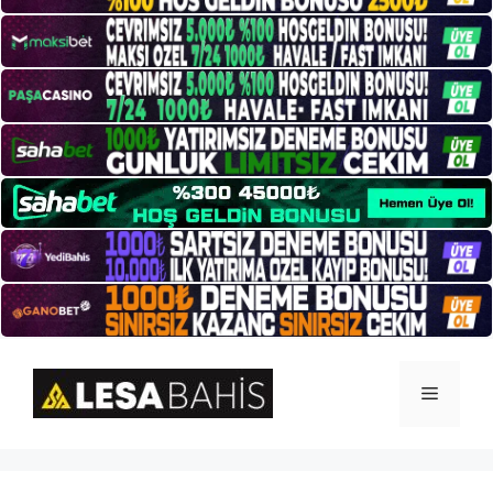
İçeriğe
atla
Menü