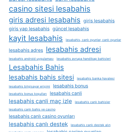
casino sitesi lesabahis
giris adresi lesabahis
giris lesabahis
giris yap lesabahis
güncel lesabahis
kayit lesabahis
lesabahis, canlı oyunlar, canlı oyunlar
lesabahis adresi
lesabahis adres
lesabahis android uygulaması
lesabahis avrupa handikap bahisleri
Lesabahis Bahis
lesabahis bahis sitesi
lesabahis banka havalesi
lesabahis bonus
lesabahis bilgisayar erişimi
lesabahis canli
lesabahis bonus koşulları
lesabahis canli maç izle
lesabahis canlı bahisler
lesabahis canlı bahis ve casino
lesabahis canlı casino oyunları
lesabahis canlı destek
lesabahis canlı destek alın
lesabahis casino oyunları