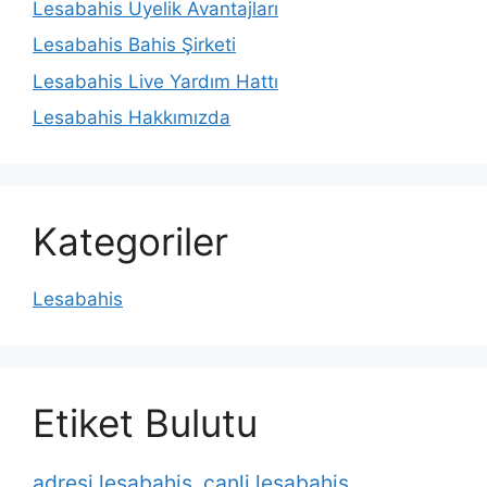
Lesabahis Üyelik Avantajları
Lesabahis Bahis Şirketi
Lesabahis Live Yardım Hattı
Lesabahis Hakkımızda
Kategoriler
Lesabahis
Etiket Bulutu
adresi lesabahis
canli lesabahis