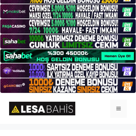
İçeriğe
atla
Menü